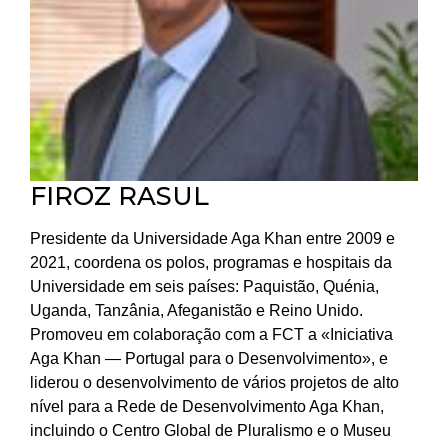
FIROZ RASUL
Presidente da Universidade Aga Khan entre 2009 e
2021, coordena os polos, programas e hospitais da
Universidade em seis países: Paquistão, Quénia,
Uganda, Tanzânia, Afeganistão e Reino Unido.
Promoveu em colaboração com a FCT a «Iniciativa
Aga Khan — Portugal para o Desenvolvimento», e
liderou o desenvolvimento de vários projetos de alto
nível para a Rede de Desenvolvimento Aga Khan,
incluindo o Centro Global de Pluralismo e o Museu