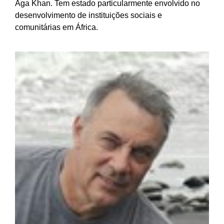
Aga Khan. Tem estado particularmente envolvido no
desenvolvimento de instituições sociais e
comunitárias em África.