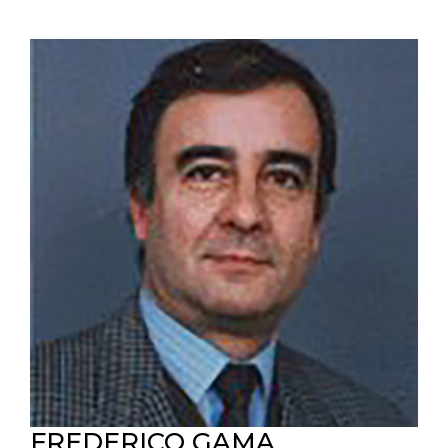
FREDERICO GAMA