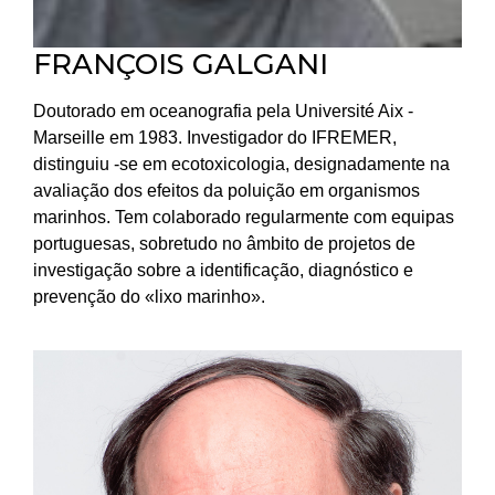
FRANÇOIS GALGANI
Doutorado em oceanografia pela Université Aix -
Marseille em 1983. Investigador do IFREMER,
distinguiu -se em ecotoxicologia, designadamente na
avaliação dos efeitos da poluição em organismos
marinhos. Tem colaborado regularmente com equipas
portuguesas, sobretudo no âmbito de projetos de
investigação sobre a identificação, diagnóstico e
prevenção do «lixo marinho».