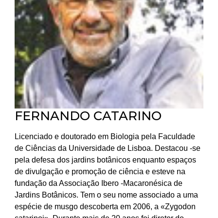
FERNANDO CATARINO
Licenciado e doutorado em Biologia pela Faculdade
de Ciências da Universidade de Lisboa. Destacou -se
pela defesa dos jardins botânicos enquanto espaços
de divulgação e promoção de ciência e esteve na
fundação da Associação Ibero -Macaronésica de
Jardins Botânicos. Tem o seu nome associado a uma
espécie de musgo descoberta em 2006, a «Zygodon