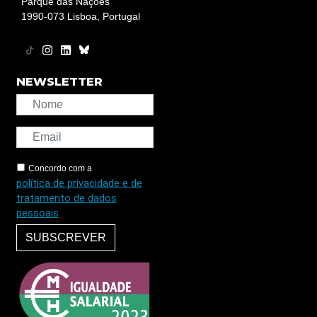
Parque das Nações
1990-073 Lisboa, Portugal
NEWSLETTER
Concordo com a
política de privacidade e de
tratamento de dados
pessoais
SUBSCREVER