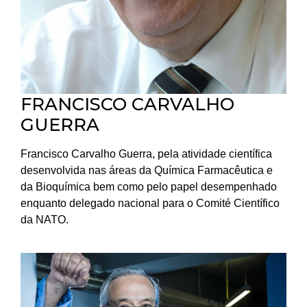
FRANCISCO CARVALHO
GUERRA
Francisco Carvalho Guerra, pela atividade científica
desenvolvida nas áreas da Química Farmacêutica e
da Bioquímica bem como pelo papel desempenhado
enquanto delegado nacional para o Comité Científico
da NATO.