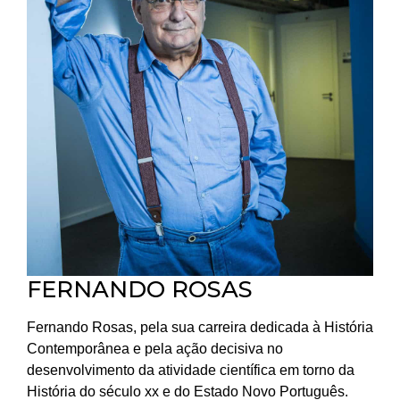
FERNANDO ROSAS
Fernando Rosas, pela sua carreira dedicada à História
Contemporânea e pela ação decisiva no
desenvolvimento da atividade científica em torno da
História do século xx e do Estado Novo Português.