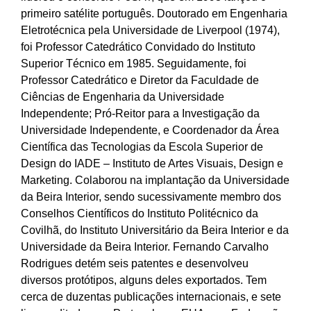
primeiro satélite português. Doutorado em Engenharia
Eletrotécnica pela Universidade de Liverpool (1974),
foi Professor Catedrático Convidado do Instituto
Superior Técnico em 1985. Seguidamente, foi
Professor Catedrático e Diretor da Faculdade de
Ciências de Engenharia da Universidade
Independente; Pró-Reitor para a Investigação da
Universidade Independente, e Coordenador da Área
Científica das Tecnologias da Escola Superior de
Design do IADE – Instituto de Artes Visuais, Design e
Marketing. Colaborou na implantação da Universidade
da Beira Interior, sendo sucessivamente membro dos
Conselhos Científicos do Instituto Politécnico da
Covilhã, do Instituto Universitário da Beira Interior e da
Universidade da Beira Interior. Fernando Carvalho
Rodrigues detém seis patentes e desenvolveu
diversos protótipos, alguns deles exportados. Tem
cerca de duzentas publicações internacionais, e sete