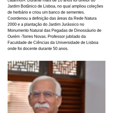
catarinoi». Durante mais de 20 anos foi diretor do
Jardim Botânico de Lisboa, no qual ampliou coleções
de herbário e criou um banco de sementes.
Coordenou a definição das áreas da Rede Natura
2000 e a plantação do Jardim Jurássico no
Monumento Natural das Pegadas de Dinossáurio de
Ourém -Torres Novas. Professor jubilado da
Faculdade de Ciências da Universidade de Lisboa
onde foi docente durante 50 anos.