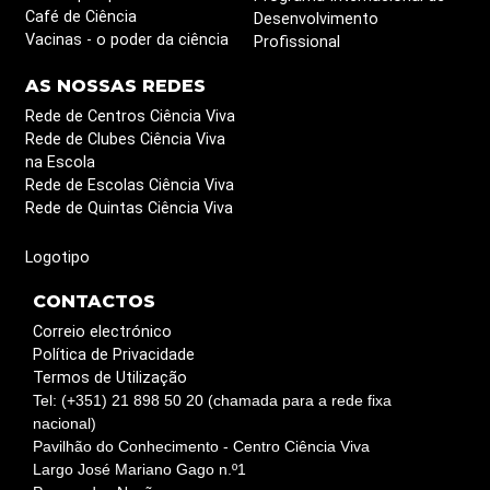
Café de Ciência
Desenvolvimento
Vacinas - o poder da ciência
Profissional
AS NOSSAS REDES
Rede de Centros Ciência Viva
Rede de Clubes Ciência Viva
na Escola
Rede de Escolas Ciência Viva
Rede de Quintas Ciência Viva
Logotipo
CONTACTOS
Correio electrónico
Política de Privacidade
Termos de Utilização
Tel: (+351) 21 898 50 20 (chamada para a rede fixa
nacional)
Pavilhão do Conhecimento - Centro Ciência Viva
Largo José Mariano Gago n.º1