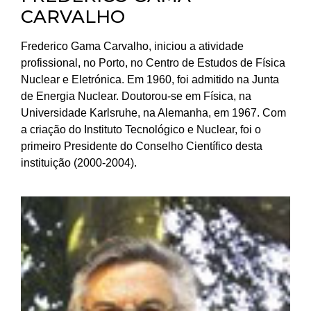
CARVALHO
Frederico Gama Carvalho, iniciou a atividade
profissional, no Porto, no Centro de Estudos de Física
Nuclear e Eletrónica. Em 1960, foi admitido na Junta
de Energia Nuclear. Doutorou-se em Física, na
Universidade Karlsruhe, na Alemanha, em 1967. Com
a criação do Instituto Tecnológico e Nuclear, foi o
primeiro Presidente do Conselho Científico desta
instituição (2000-2004).