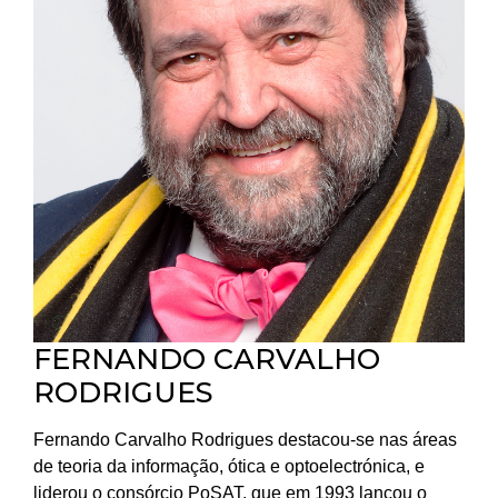
FERNANDO CARVALHO
RODRIGUES
Fernando Carvalho Rodrigues destacou-se nas áreas
de teoria da informação, ótica e optoelectrónica, e
liderou o consórcio PoSAT, que em 1993 lançou o