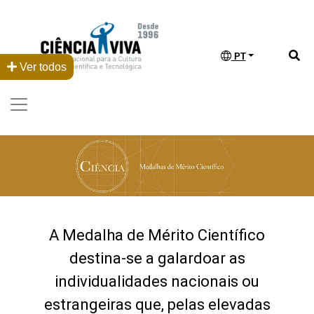
PT
Ver todos
A Medalha de Mérito Científico
destina-se a galardoar as
individualidades nacionais ou
estrangeiras que, pelas elevadas