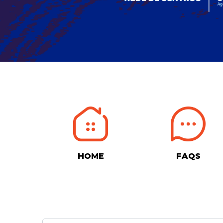
HOME
FAQS