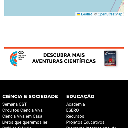
Leaflet
|
©
OpenStreetMap
CIÊNCIA E SOCIEDADE
EDUCAÇÃO
Semana C&T
Academia
Circuitos Ciência Viva
ESERO
Ciência Viva em Casa
Recursos
Livros que queremos ler
Projetos Educativos