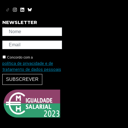
NEWSLETTER
Concordo com a
política de privacidade e de
tratamento de dados pessoais
SUBSCREVER