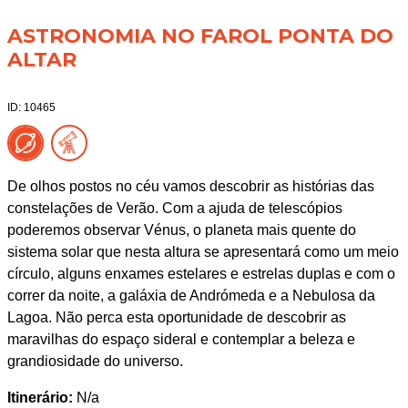
ASTRONOMIA NO FAROL PONTA DO
ALTAR
ID: 10465
De olhos postos no céu vamos descobrir as histórias das
constelações de Verão. Com a ajuda de telescópios
poderemos observar Vénus, o planeta mais quente do
sistema solar que nesta altura se apresentará como um meio
círculo, alguns enxames estelares e estrelas duplas e com o
correr da noite, a galáxia de Andrómeda e a Nebulosa da
Lagoa. Não perca esta oportunidade de descobrir as
maravilhas do espaço sideral e contemplar a beleza e
grandiosidade do universo.
Itinerário:
N/a