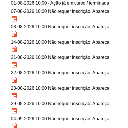
01-08-2026 10:00
- Ação já em curso / terminada
07-08-2026 10:00 Não requer inscrição. Apareça!
08-08-2026 10:00 Não requer inscrição. Apareça!
14-08-2026 10:00 Não requer inscrição. Apareça!
21-08-2026 10:00 Não requer inscrição. Apareça!
22-08-2026 10:00 Não requer inscrição. Apareça!
28-08-2026 10:00 Não requer inscrição. Apareça!
29-08-2026 10:00 Não requer inscrição. Apareça!
04-09-2026 10:00 Não requer inscrição. Apareça!