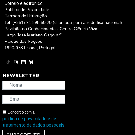
Correio electrónico
Política de Privacidade
Termos de Utilização
Tel: (+351) 21 898 50 20 (chamada para a rede fixa nacional)
Pavilhão do Conhecimento - Centro Ciência Viva
Largo José Mariano Gago n.º1
Parque das Nações
1990-073 Lisboa, Portugal
NEWSLETTER
Concordo com a
política de privacidade e de
tratamento de dados pessoais