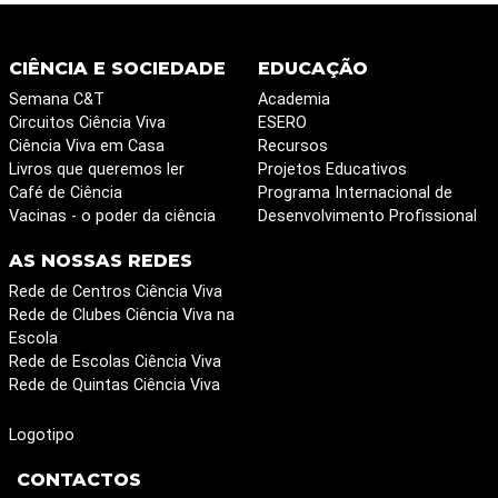
CIÊNCIA E SOCIEDADE
EDUCAÇÃO
Semana C&T
Academia
Circuitos Ciência Viva
ESERO
Ciência Viva em Casa
Recursos
Livros que queremos ler
Projetos Educativos
Café de Ciência
Programa Internacional de
Vacinas - o poder da ciência
Desenvolvimento Profissional
AS NOSSAS REDES
Rede de Centros Ciência Viva
Rede de Clubes Ciência Viva na
Escola
Rede de Escolas Ciência Viva
Rede de Quintas Ciência Viva
Logotipo
CONTACTOS