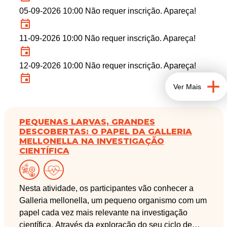
05-09-2026 10:00 Não requer inscrição. Apareça!
11-09-2026 10:00 Não requer inscrição. Apareça!
12-09-2026 10:00 Não requer inscrição. Apareça!
Ver Mais
PEQUENAS LARVAS, GRANDES
DESCOBERTAS: O PAPEL DA GALLERIA
MELLONELLA NA INVESTIGAÇÃO
CIENTÍFICA
Nesta atividade, os participantes vão conhecer a
Galleria mellonella, um pequeno organismo com um
papel cada vez mais relevante na investigação
científica. Através da exploração do seu ciclo de