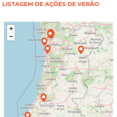
LISTAGEM DE AÇÕES DE VERÃO
+
−