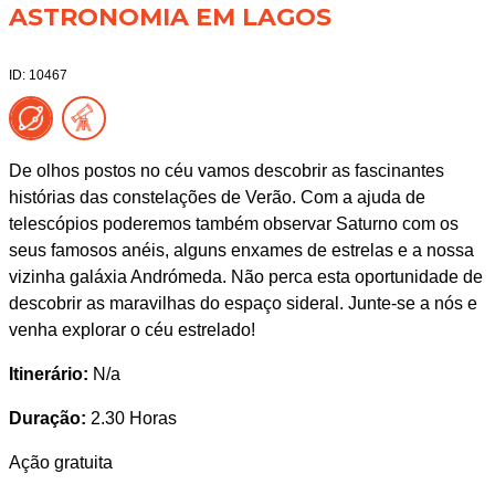
ASTRONOMIA EM LAGOS
ID: 10467
De olhos postos no céu vamos descobrir as fascinantes
histórias das constelações de Verão. Com a ajuda de
telescópios poderemos também observar Saturno com os
seus famosos anéis, alguns enxames de estrelas e a nossa
vizinha galáxia Andrómeda. Não perca esta oportunidade de
descobrir as maravilhas do espaço sideral. Junte-se a nós e
venha explorar o céu estrelado!
Itinerário:
N/a
Duração:
2.30 Horas
Ação gratuita