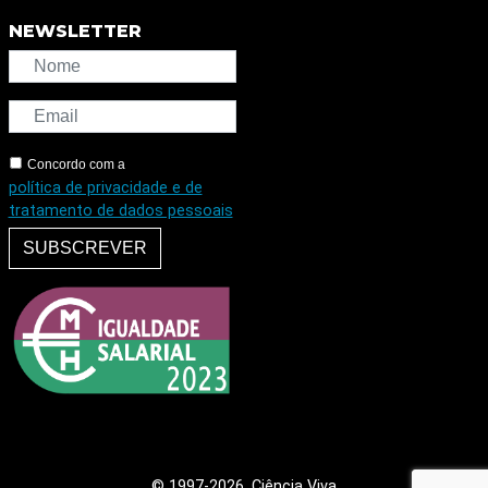
NEWSLETTER
Concordo com a
política de privacidade e de
tratamento de dados pessoais
SUBSCREVER
© 1997
-2026, Ciência Viva