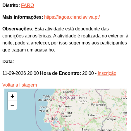
Distrito:
FARO
Mais informações:
https://lagos.cienciaviva.pt/
Observações:
Esta atividade está dependente das
condições atmosféricas. A atividade é realizada no exterior, à
noite, poderá arrefecer, por isso sugerimos aos participantes
que tragam um agasalho.
Data:
11-09-2026 20:00
Hora de Encontro:
20:00 -
Inscrição
Voltar à listagem
+
−