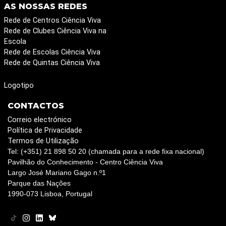
AS NOSSAS REDES
Rede de Centros Ciência Viva
Rede de Clubes Ciência Viva na
Escola
Rede de Escolas Ciência Viva
Rede de Quintas Ciência Viva
Logotipo
CONTACTOS
Correio electrónico
Política de Privacidade
Termos de Utilização
Tel: (+351) 21 898 50 20 (chamada para a rede fixa nacional)
Pavilhão do Conhecimento - Centro Ciência Viva
Largo José Mariano Gago n.º1
Parque das Nações
1990-073 Lisboa, Portugal