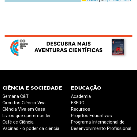
CIÊNCIA E SOCIEDADE
EDUCAÇÃO
Semana C&T
Academia
Circuitos Ciência Viva
ESERO
Ciência Viva em Casa
Recursos
Livros que queremos ler
Projetos Educativos
Café de Ciência
Programa Internacional de
Vacinas - o poder da ciência
Desenvolvimento Profissional