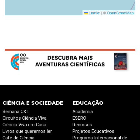
Leaflet
|
©
OpenStreetMap
CIÊNCIA E SOCIEDADE
EDUCAÇÃO
Semana C&T
Academia
Circuitos Ciência Viva
ESERO
Ciência Viva em Casa
Recursos
Livros que queremos ler
Projetos Educativos
Café de Ciência
Programa Internacional de