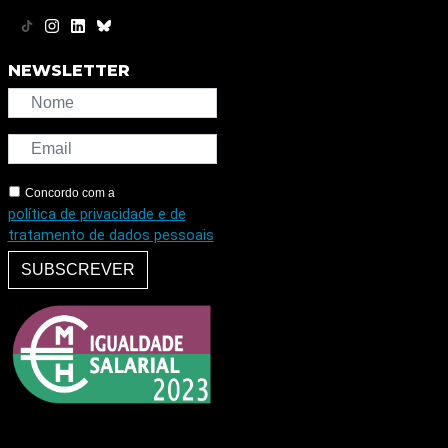
NEWSLETTER
Concordo com a
política de privacidade e de
tratamento de dados pessoais
SUBSCREVER