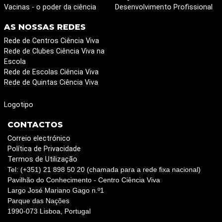
Vacinas - o poder da ciência
Desenvolvimento Profissional
AS NOSSAS REDES
Rede de Centros Ciência Viva
Rede de Clubes Ciência Viva na
Escola
Rede de Escolas Ciência Viva
Rede de Quintas Ciência Viva
Logotipo
CONTACTOS
Correio electrónico
Política de Privacidade
Termos de Utilização
Tel: (+351) 21 898 50 20 (chamada para a rede fixa nacional)
Pavilhão do Conhecimento - Centro Ciência Viva
Largo José Mariano Gago n.º1
Parque das Nações
1990-073 Lisboa, Portugal