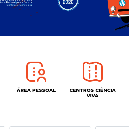
ÁREA PESSOAL
CENTROS CIÊNCIA
VIVA