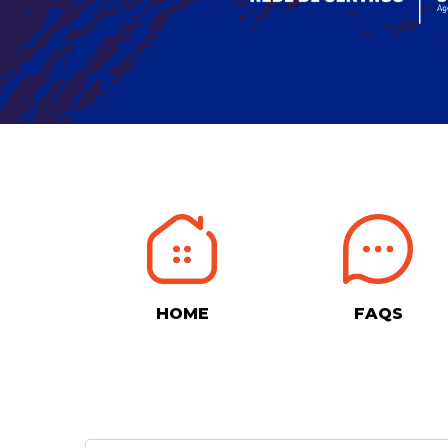
HOME
FAQS