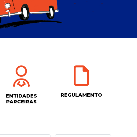
REGULAMENTO
ENTIDADES
PARCEIRAS