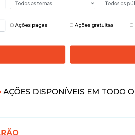
Ações pagas
Ações gratuitas
0
AÇÕES DISPONÍVEIS EM TODO O
ERÃO