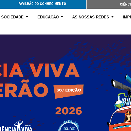
PAVILHÃO DO CONHECIMENTO
CIÊNCI
E SOCIEDADE
EDUCAÇÃO
AS NOSSAS REDES
IMP