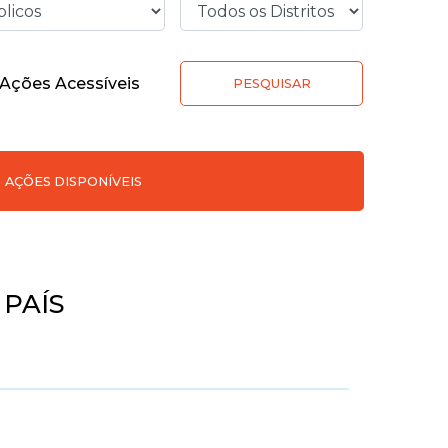
Ações Acessíveis
PESQUISAR
AÇÕES DISPONÍVEIS
 PAÍS