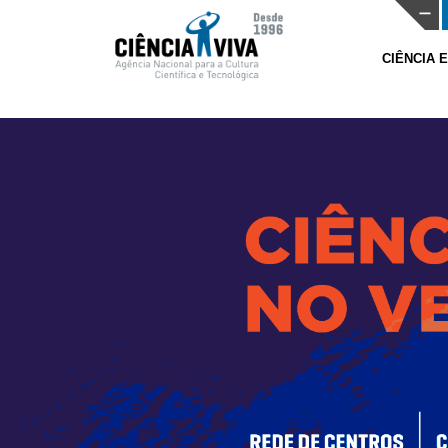
CIÊNCIA 