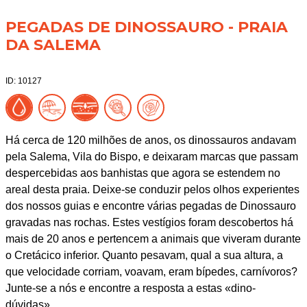
PEGADAS DE DINOSSAURO - PRAIA
DA SALEMA
ID: 10127
Há cerca de 120 milhões de anos, os dinossauros andavam
pela Salema, Vila do Bispo, e deixaram marcas que passam
despercebidas aos banhistas que agora se estendem no
areal desta praia. Deixe-se conduzir pelos olhos experientes
dos nossos guias e encontre várias pegadas de Dinossauro
gravadas nas rochas. Estes vestígios foram descobertos há
mais de 20 anos e pertencem a animais que viveram durante
o Cretácico inferior. Quanto pesavam, qual a sua altura, a
que velocidade corriam, voavam, eram bípedes, carnívoros?
Junte-se a nós e encontre a resposta a estas «dino-
dúvidas».