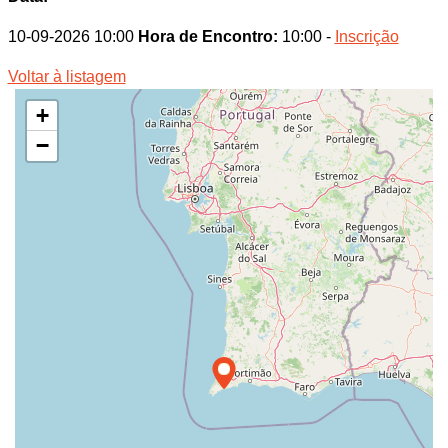
10-09-2026 10:00
Hora de Encontro:
10:00 -
Inscrição
Voltar à listagem
+
−