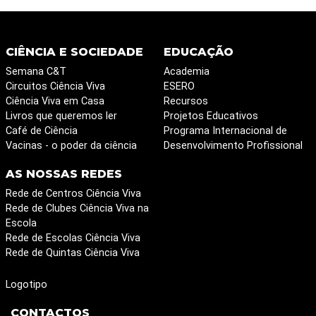
CIÊNCIA E SOCIEDADE
EDUCAÇÃO
Semana C&T
Academia
Circuitos Ciência Viva
ESERO
Ciência Viva em Casa
Recursos
Livros que queremos ler
Projetos Educativos
Café de Ciência
Programa Internacional de
Vacinas - o poder da ciência
Desenvolvimento Profissional
AS NOSSAS REDES
Rede de Centros Ciência Viva
Rede de Clubes Ciência Viva na
Escola
Rede de Escolas Ciência Viva
Rede de Quintas Ciência Viva
Logotipo
CONTACTOS