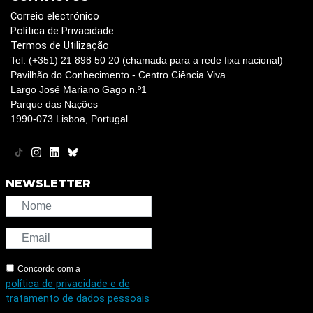
Correio electrónico
Política de Privacidade
Termos de Utilização
Tel: (+351) 21 898 50 20 (chamada para a rede fixa nacional)
Pavilhão do Conhecimento - Centro Ciência Viva
Largo José Mariano Gago n.º1
Parque das Nações
1990-073 Lisboa, Portugal
NEWSLETTER
Concordo com a
política de privacidade e de
tratamento de dados pessoais