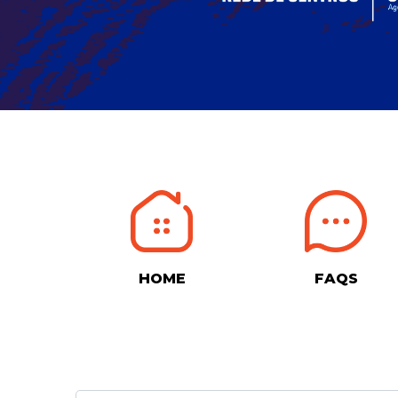
HOME
FAQS