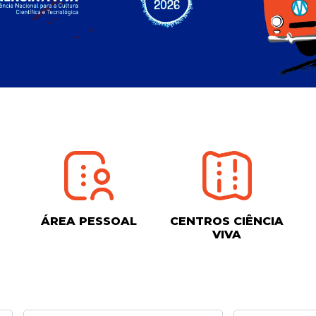
ÁREA PESSOAL
CENTROS CIÊNCIA
VIVA