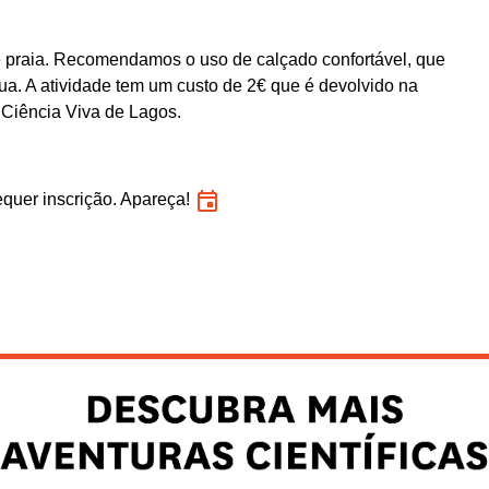
 praia. Recomendamos o uso de calçado confortável, que
gua. A atividade tem um custo de 2€ que é devolvido na
 Ciência Viva de Lagos.
quer inscrição. Apareça!