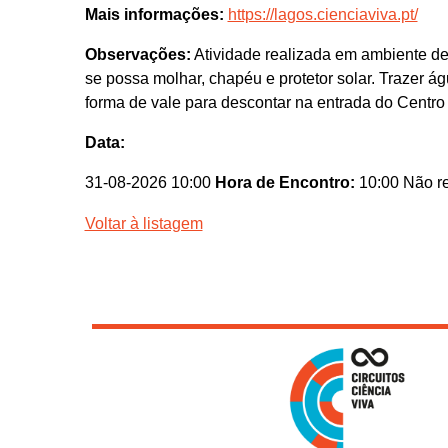
Mais informações:
https://lagos.cienciaviva.pt/
Observações:
Atividade realizada em ambiente de
se possa molhar, chapéu e protetor solar. Trazer á
forma de vale para descontar na entrada do Centro
Data:
31-08-2026 10:00
Hora de Encontro:
10:00 Não re
Voltar à listagem