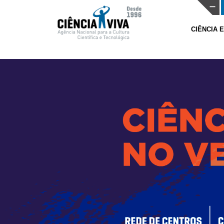
CIÊNCIA 