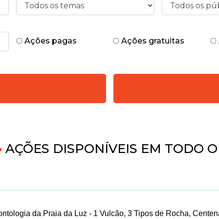
Ações pagas
Ações gratuitas
6
AÇÕES DISPONÍVEIS EM TODO O
ntologia da Praia da Luz - 1 Vulcão, 3 Tipos de Rocha, Cente