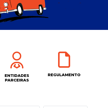
REGULAMENTO
ENTIDADES
PARCEIRAS