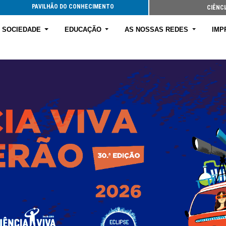
PAVILHÃO DO CONHECIMENTO
CIÊNCI
E SOCIEDADE
EDUCAÇÃO
AS NOSSAS REDES
IMP