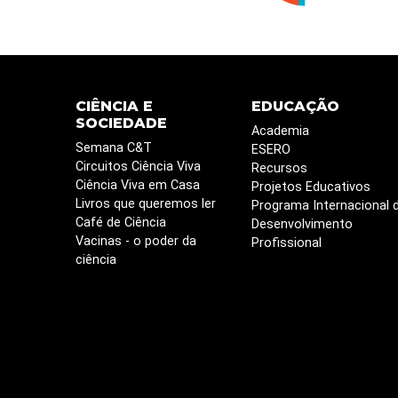
CIÊNCIA E
EDUCAÇÃO
SOCIEDADE
Academia
Semana C&T
ESERO
Circuitos Ciência Viva
Recursos
Ciência Viva em Casa
Projetos Educativos
Livros que queremos ler
Programa Internacional 
Café de Ciência
Desenvolvimento
Vacinas - o poder da
Profissional
ciência