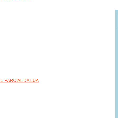
 PARCIAL DA LUA