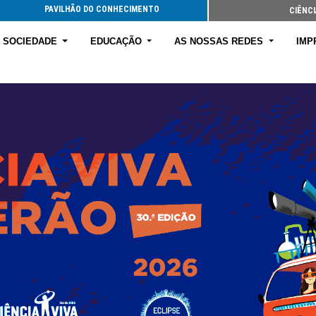
PAVILHÃO DO CONHECIMENTO
CIÊNCI
E SOCIEDADE
EDUCAÇÃO
AS NOSSAS REDES
IMP