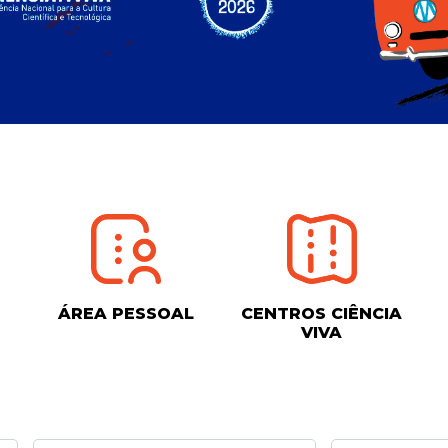
ÁREA PESSOAL
CENTROS CIÊNCIA
VIVA