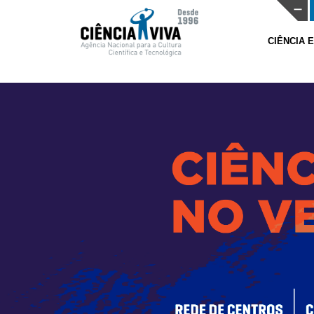
CIÊNCIA 