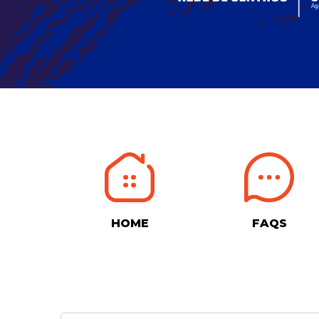
HOME
FAQS