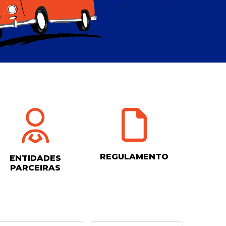
REGULAMENTO
ENTIDADES
PARCEIRAS