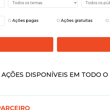
Ações pagas
Ações gratuitas
5
AÇÕES DISPONÍVEIS EM TODO O 
PARCEIRO