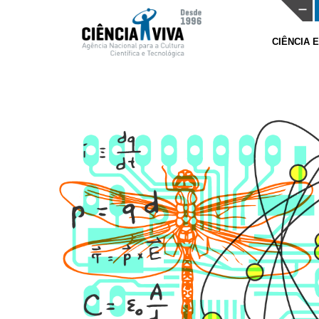
CIÊNCIA 