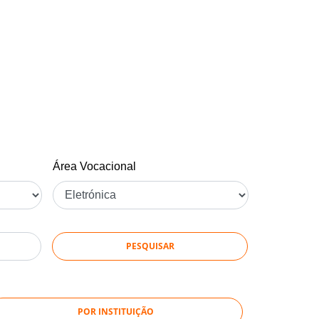
Área Vocacional
POR INSTITUIÇÃO