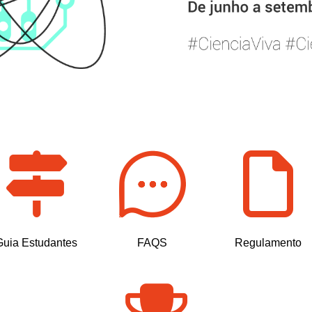
Guia Estudantes
FAQS
Regulamento