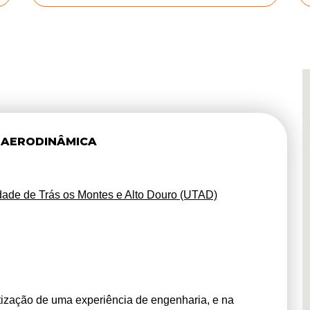
 AERODINÂMICA
dade de Trás os Montes e Alto Douro (UTAD)
ização de uma experiência de engenharia, e na