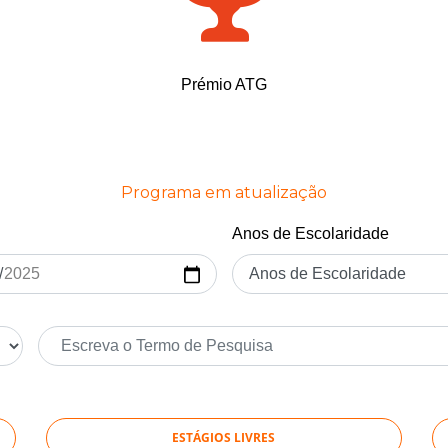
Prémio ATG
Programa em atualização
Anos de Escolaridade
ESTÁGIOS LIVRES