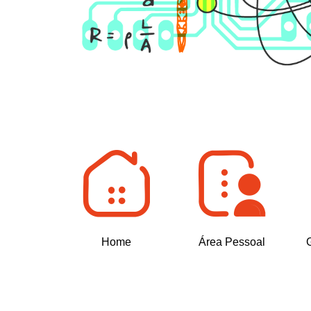
Home
Área Pessoal