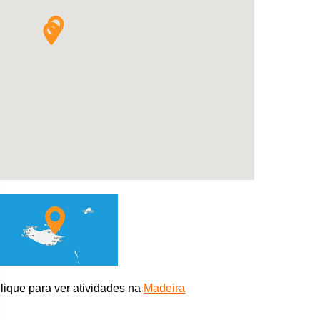
lique para ver atividades
na
Madeira