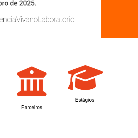
Estágios
Parceiros