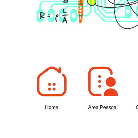
Home
Área Pessoal