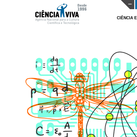
CIÊNCIA 