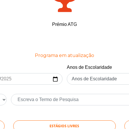
Prémio ATG
Programa em atualização
Anos de Escolaridade
ESTÁGIOS LIVRES