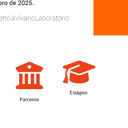
Estágios
Parceiros