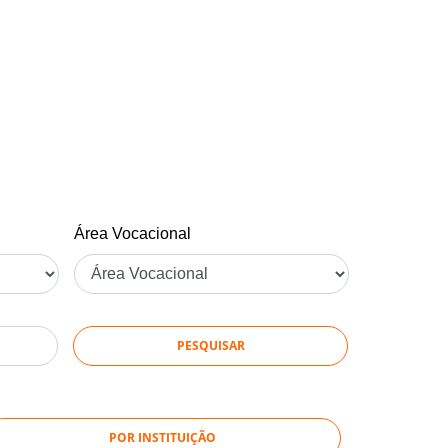
Área Vocacional
POR INSTITUIÇÃO