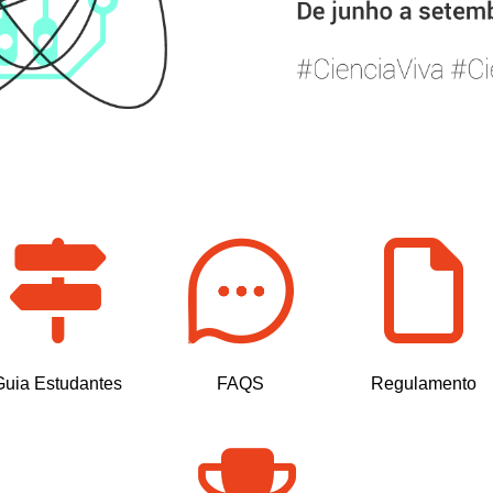
Guia Estudantes
FAQS
Regulamento