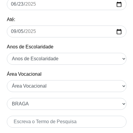
Até:
Anos de Escolaridade
Área Vocacional