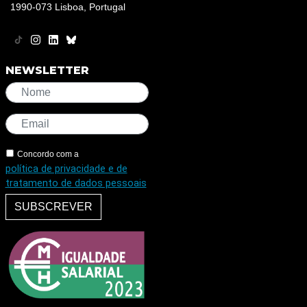
1990-073 Lisboa, Portugal
NEWSLETTER
Concordo com a
política de privacidade e de
tratamento de dados pessoais
SUBSCREVER