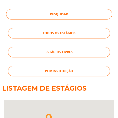
TODOS OS ESTÁGIOS
ESTÁGIOS LIVRES
POR INSTITUIÇÃO
LISTAGEM DE ESTÁGIOS