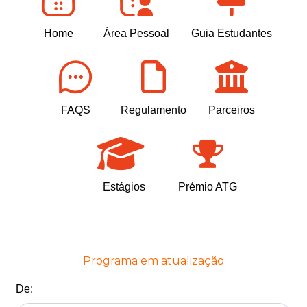
Home
Área Pessoal
Guia Estudantes
FAQS
Regulamento
Parceiros
Estágios
Prémio ATG
Programa em atualização
De: