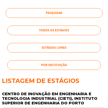
TODOS OS ESTÁGIOS
ESTÁGIOS LIVRES
POR INSTITUIÇÃO
LISTAGEM DE ESTÁGIOS
CENTRO DE INOVAÇÃO EM ENGENHARIA E
TECNOLOGIA INDUSTRIAL (CIETI), INSTITUTO
SUPERIOR DE ENGENHARIA DO PORTO