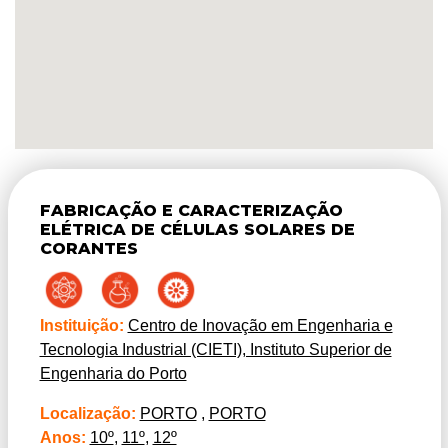
FABRICAÇÃO E CARACTERIZAÇÃO
ELÉTRICA DE CÉLULAS SOLARES DE
CORANTES
Instituição:
Centro de Inovação em Engenharia e
Tecnologia Industrial (CIETI), Instituto Superior de
Engenharia do Porto
Localização:
PORTO
,
PORTO
Anos:
10º
,
11º
,
12º