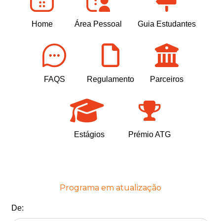
Home
Área Pessoal
Guia Estudantes
FAQS
Regulamento
Parceiros
Estágios
Prémio ATG
Programa em atualização
De: