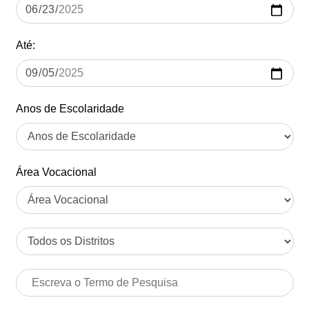
Até:
Anos de Escolaridade
Área Vocacional