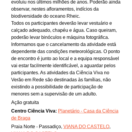
evoluiu nos últimos milhões de anos. Poderão ainda
observar, nestes afloramentos, indícios da
biodiversidade do oceano Rheic.
Todos os participantes deverão levar vestuário e
calçado adequado, chapéu e água. Caso queiram,
poderão levar binóculos e máquina fotográfica.
Informamos que o cancelamento da atividade está
dependente das condições meteorológicas. O ponto
de encontro é junto ao local e a equipa responsável
vai estar facilmente identificável, a aguardar pelos
participantes. As atividades da Ciência Viva no
Verão em Rede são destinadas às famílias, não
existindo a possibilidade de participação de
menores sem a supervisão de um adulto.
Ação gratuita
Centro Ciência Viva:
Planetário - Casa da Ciência
de Braga
Praia Norte - Passadiço,
VIANA DO CASTELO
,