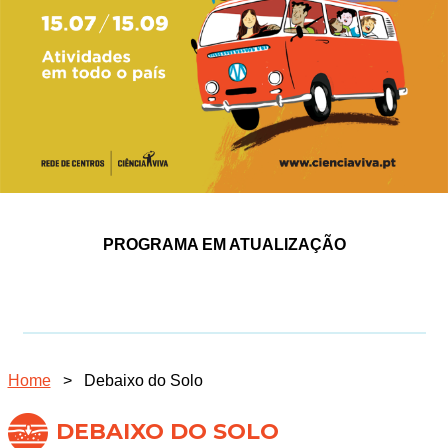
PROGRAMA EM ATUALIZAÇÃO
Home
>
Debaixo do Solo
DEBAIXO DO SOLO