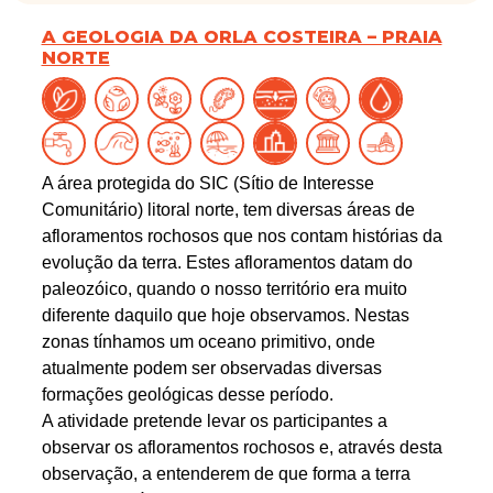
A GEOLOGIA DA ORLA COSTEIRA – PRAIA
NORTE
A área protegida do SIC (Sítio de Interesse
Comunitário) litoral norte, tem diversas áreas de
afloramentos rochosos que nos contam histórias da
evolução da terra. Estes afloramentos datam do
paleozóico, quando o nosso território era muito
diferente daquilo que hoje observamos. Nestas
zonas tínhamos um oceano primitivo, onde
atualmente podem ser observadas diversas
formações geológicas desse período.
A atividade pretende levar os participantes a
observar os afloramentos rochosos e, através desta
observação, a entenderem de que forma a terra