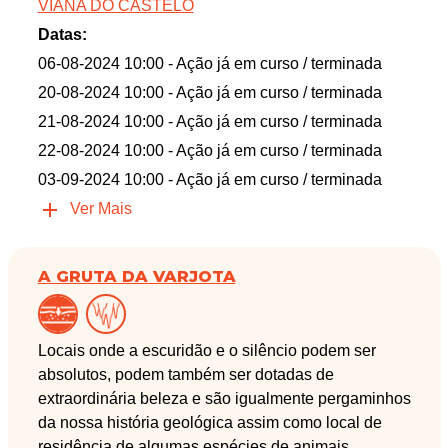
VIANA DO CASTELO
Datas:
06-08-2024 10:00
- Ação já em curso / terminada
20-08-2024 10:00
- Ação já em curso / terminada
21-08-2024 10:00
- Ação já em curso / terminada
22-08-2024 10:00
- Ação já em curso / terminada
03-09-2024 10:00
- Ação já em curso / terminada
Ver Mais
A GRUTA DA VARJOTA
Locais onde a escuridão e o silêncio podem ser
absolutos, podem também ser dotadas de
extraordinária beleza e são igualmente pergaminhos
da nossa história geológica assim como local de
residência de algumas espécies de animais.