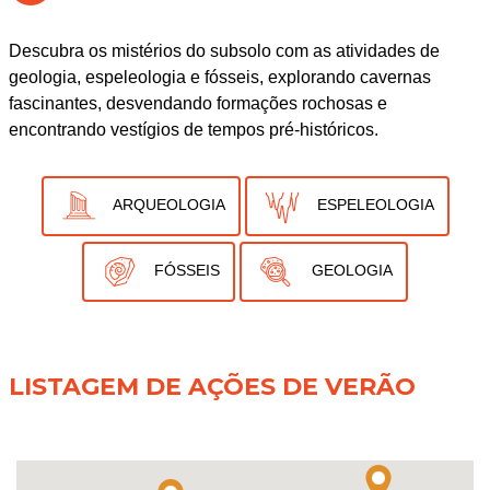
Descubra os mistérios do subsolo com as atividades de
geologia, espeleologia e fósseis, explorando cavernas
fascinantes, desvendando formações rochosas e
encontrando vestígios de tempos pré-históricos.
ARQUEOLOGIA
ESPELEOLOGIA
FÓSSEIS
GEOLOGIA
LISTAGEM DE AÇÕES DE VERÃO