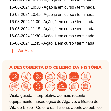
16-08-2024 10:15
- Ação já em curso / terminada
16-08-2024 10:30
- Ação já em curso / terminada
16-08-2024 10:45
- Ação já em curso / terminada
16-08-2024 11:00
- Ação já em curso / terminada
16-08-2024 11:15
- Ação já em curso / terminada
16-08-2024 11:30
- Ação já em curso / terminada
16-08-2024 11:45
- Ação já em curso / terminada
Ver Mais
À DESCOBERTA DO CELEIRO DA HISTÓRIA
Visita guiada interpretativa ao mais recente
equipamento museológico do Algarve, o Museu de
Vila do Bispo - Celeiro da História, aberto ao público