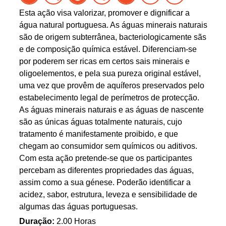
Esta ação visa valorizar, promover e dignificar a
água natural portuguesa. As águas minerais naturais
são de origem subterrânea, bacteriologicamente sãs
e de composição química estável. Diferenciam-se
por poderem ser ricas em certos sais minerais e
oligoelementos, e pela sua pureza original estável,
uma vez que provêm de aquíferos preservados pelo
estabelecimento legal de perímetros de protecção.
As águas minerais naturais e as águas de nascente
são as únicas águas totalmente naturais, cujo
tratamento é manifestamente proibido, e que
chegam ao consumidor sem químicos ou aditivos.
Com esta ação pretende-se que os participantes
percebam as diferentes propriedades das águas,
assim como a sua génese. Poderão identificar a
acidez, sabor, estrutura, leveza e sensibilidade de
algumas das águas portuguesas.
Duração:
2.00 Horas