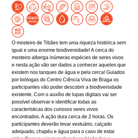
O mosteiro de Tibães tem uma riqueza histórica sem
igual e uma enorme biodiversidade! A cerca do
mosteiro alberga inúmeras espécies de seres vivos
e nesta ação vão ser dados a conhecer aqueles que
existem nos tanques de água e pela cerca! Guiados
por biólogas do Centro Ciência Viva de Braga os
participantes vão poder descobrir a biodiversidade
existente. Com o auxílio de lupas digitais vai ser
possível observar e identificar todas as
características dos curiosos seres vivos
encontrados. A ação dura cerca de 2 horas. Os
participantes deverão levar vestuário, calçado
adequado, chapéu e água para o caso de estar