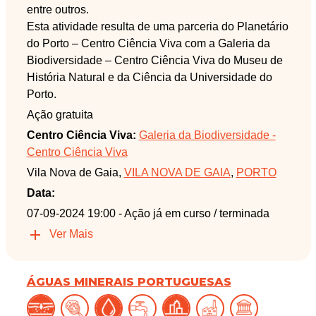
entre outros.
Esta atividade resulta de uma parceria do Planetário
do Porto – Centro Ciência Viva com a Galeria da
Biodiversidade – Centro Ciência Viva do Museu de
História Natural e da Ciência da Universidade do
Porto.
Ação gratuita
Centro Ciência Viva:
Galeria da Biodiversidade -
Centro Ciência Viva
Vila Nova de Gaia,
VILA NOVA DE GAIA
,
PORTO
Data:
07-09-2024 19:00
- Ação já em curso / terminada
Ver Mais
ÁGUAS MINERAIS PORTUGUESAS