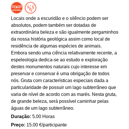
Locais onde a escuridão e o silêncio podem ser
absolutos, podem também ser dotadas de
extraordinária beleza e são igualmente pergaminhos
da nossa história geológica assim como local de
residência de algumas espécies de animais.
Embora sendo uma ciência relativamente recente, a
espeleologia dedica-se ao estudo e exploração
destes monumentos naturais cujo interesse em
preservar e conservar é uma obrigação de todos
nós. Gruta com características especiais dada a
particularidade de possuir um lago subterrâneo que
varia de nível de acordo com as marés. Nesta gruta,
de grande beleza, será possível caminhar pelas
águas de um lago subterrâneo.
Duração:
5.00 Horas
Preço:
15.00 €/participante