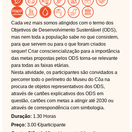
Cada vez mais somos atingidos com o termo dos
Objetivos de Desenvolvimento Sustentável (ODS),
mas nem toda a população sabe no que consistem,
para que servem ou para o que foram criados
sequer! Criar consciencialização para a importância
das metas propostas pelos ODS torna-se relevante
para todas as faixas etárias.
Nesta atividade, os participantes são convidados a
percorrer todo o perímetro do Museu do Côa na
procura de objetos representativos dos ODS,
através de cartões explicativos dos ODS em
questão, cartões com metas a atingir até 2030 ou
através de correspondência com simbologia.
Duração:
1.30 Horas
Preço:
3.00 €/participante