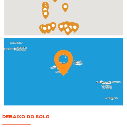
DEBAIXO DO SOLO