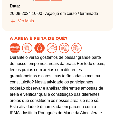
Data:
20-08-2024 10:00
- Ação já em curso / terminada
Ver Mais
A AREIA É FEITA DE QUÊ?
Durante o verão gostamos de passar grande parte
do nosso tempo nos areais da praia. Por todo o país,
temos praias com areias com diferentes
granulometrias e cores, mas terão todas a mesma
constituição? Nesta atividade os participantes,
poderão observar e analisar diferentes amostras de
areia e verificar qual a constituição das diferentes
areias que constituem os nossos areais e não só.
Esta atividade é dinamizada em parceria com o
IPMA - Instituto Português do Mar e da Atmosfera e