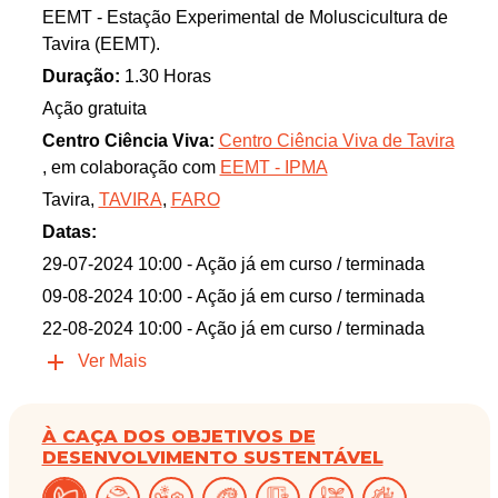
EEMT - Estação Experimental de Moluscicultura de
Tavira (EEMT).
Duração:
1.30 Horas
Ação gratuita
Centro Ciência Viva:
Centro Ciência Viva de Tavira
, em colaboração com
EEMT - IPMA
Tavira,
TAVIRA
,
FARO
Datas:
29-07-2024 10:00
- Ação já em curso / terminada
09-08-2024 10:00
- Ação já em curso / terminada
22-08-2024 10:00
- Ação já em curso / terminada
Ver Mais
À CAÇA DOS OBJETIVOS DE
DESENVOLVIMENTO SUSTENTÁVEL