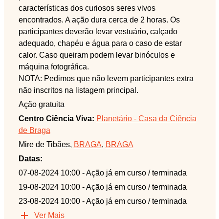
características dos curiosos seres vivos
encontrados. A ação dura cerca de 2 horas. Os
participantes deverão levar vestuário, calçado
adequado, chapéu e água para o caso de estar
calor. Caso queiram podem levar binóculos e
máquina fotográfica.
NOTA: Pedimos que não levem participantes extra
não inscritos na listagem principal.
Ação gratuita
Centro Ciência Viva:
Planetário - Casa da Ciência
de Braga
Mire de Tibães,
BRAGA
,
BRAGA
Datas:
07-08-2024 10:00
- Ação já em curso / terminada
19-08-2024 10:00
- Ação já em curso / terminada
23-08-2024 10:00
- Ação já em curso / terminada
Ver Mais