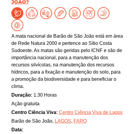
JOÃO?
A mata nacional de Barão de São João está em área
de Rede Natura 2000 e pertence ao Sítio Costa
Sudoeste. As matas são geridas pelo ICNF e são de
importância nacional, para a manutenção dos
recursos silvícolas, na manutenção dos recursos
hídricos, para a fixação e manutenção do solo, para
a promoção da biodiversidade e para beneficiar o
clima.
Duração:
1.30 Horas
Ação gratuita
Centro Ciência Viva:
Centro Ciência Viva de Lagos
Barão de São João,
LAGOS
,
FARO
Data: