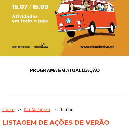
PROGRAMA EM ATUALIZAÇÃO
Home
>
Na Natureza
>
Jardim
LISTAGEM DE AÇÕES DE VERÃO