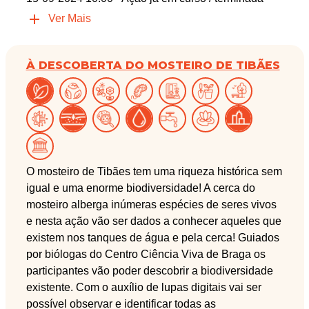
Ver Mais
À DESCOBERTA DO MOSTEIRO DE TIBÃES
O mosteiro de Tibães tem uma riqueza histórica sem
igual e uma enorme biodiversidade! A cerca do
mosteiro alberga inúmeras espécies de seres vivos
e nesta ação vão ser dados a conhecer aqueles que
existem nos tanques de água e pela cerca! Guiados
por biólogas do Centro Ciência Viva de Braga os
participantes vão poder descobrir a biodiversidade
existente. Com o auxílio de lupas digitais vai ser
possível observar e identificar todas as