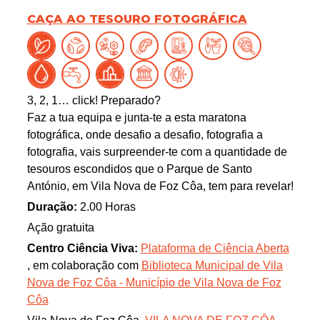
CAÇA AO TESOURO FOTOGRÁFICA
3, 2, 1… click! Preparado?
Faz a tua equipa e junta-te a esta maratona
fotográfica, onde desafio a desafio, fotografia a
fotografia, vais surpreender-te com a quantidade de
tesouros escondidos que o Parque de Santo
António, em Vila Nova de Foz Côa, tem para revelar!
Duração:
2.00 Horas
Ação gratuita
Centro Ciência Viva:
Plataforma de Ciência Aberta
, em colaboração com
Biblioteca Municipal de Vila
Nova de Foz Côa - Município de Vila Nova de Foz
Côa