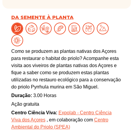
DA SEMENTE À PLANTA
Como se produzem as plantas nativas dos Açores
para restaurar o habitat do priolo? Acompanhe esta
visita aos viveiros de plantas nativas dos Açores e
fique a saber como se produzem estas plantas
utilizadas no restauro ecológico para a conservação
do priolo Pyrrhula murina em São Miguel.
Duração:
3.00 Horas
Ação gratuita
Centro Ciência Viva:
Expolab - Centro Ciência
Viva dos Açores
, em colaboração com
Centro
Ambiental do Priolo (SPEA)