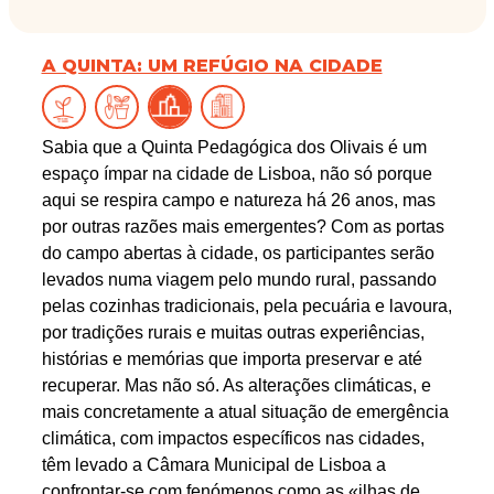
A QUINTA: UM REFÚGIO NA CIDADE
Sabia que a Quinta Pedagógica dos Olivais é um
espaço ímpar na cidade de Lisboa, não só porque
aqui se respira campo e natureza há 26 anos, mas
por outras razões mais emergentes? Com as portas
do campo abertas à cidade, os participantes serão
levados numa viagem pelo mundo rural, passando
pelas cozinhas tradicionais, pela pecuária e lavoura,
por tradições rurais e muitas outras experiências,
histórias e memórias que importa preservar e até
recuperar. Mas não só. As alterações climáticas, e
mais concretamente a atual situação de emergência
climática, com impactos específicos nas cidades,
têm levado a Câmara Municipal de Lisboa a
confrontar-se com fenómenos como as «ilhas de