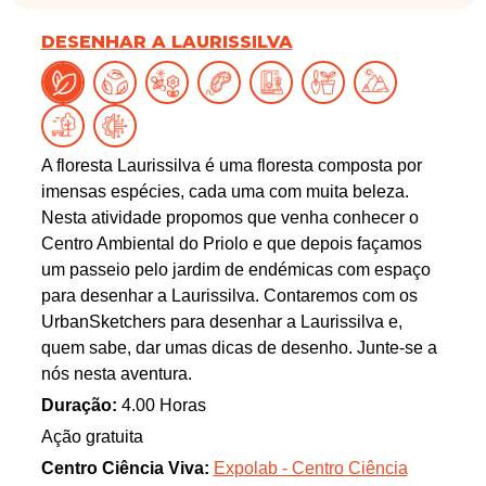
DESENHAR A LAURISSILVA
A floresta Laurissilva é uma floresta composta por
imensas espécies, cada uma com muita beleza.
Nesta atividade propomos que venha conhecer o
Centro Ambiental do Priolo e que depois façamos
um passeio pelo jardim de endémicas com espaço
para desenhar a Laurissilva. Contaremos com os
UrbanSketchers para desenhar a Laurissilva e,
quem sabe, dar umas dicas de desenho. Junte-se a
nós nesta aventura.
Duração:
4.00 Horas
Ação gratuita
Centro Ciência Viva:
Expolab - Centro Ciência