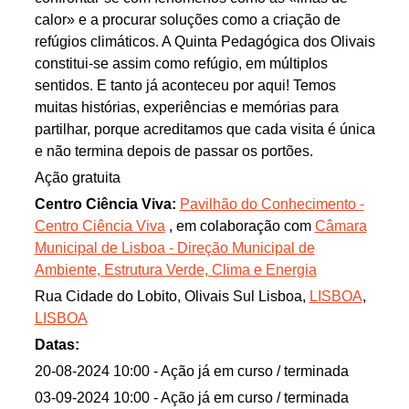
calor» e a procurar soluções como a criação de
refúgios climáticos. A Quinta Pedagógica dos Olivais
constitui-se assim como refúgio, em múltiplos
sentidos. E tanto já aconteceu por aqui! Temos
muitas histórias, experiências e memórias para
partilhar, porque acreditamos que cada visita é única
e não termina depois de passar os portões.
Ação gratuita
Centro Ciência Viva:
Pavilhão do Conhecimento -
Centro Ciência Viva
, em colaboração com
Câmara
Municipal de Lisboa - Direção Municipal de
Ambiente, Estrutura Verde, Clima e Energia
Rua Cidade do Lobito, Olivais Sul Lisboa,
LISBOA
,
LISBOA
Datas:
20-08-2024 10:00
- Ação já em curso / terminada
03-09-2024 10:00
- Ação já em curso / terminada