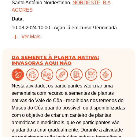
Santo António Nordestinho,
NORDESTE
,
R A
ACORES
Data:
10-08-2024 10:00
- Ação já em curso / terminada
Ver Mais
DA SEMENTE À PLANTA NATIVA:
INVASORAS AQUI NÃO
Nesta atividade, os participantes vão criar uma
sementeira com recurso a sementes de plantas
nativas do Vale do Côa - recolhidas nos terrenos do
Museu do Côa quando possível, ou disponibilizadas
com o objetivo de criar um canteiro de plantas
aromáticas e medicinais, que os participantes vão
ajudando a criar gradualmente. Durante a atividade