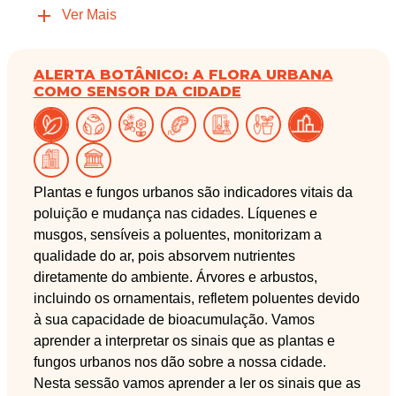
Ver Mais
ALERTA BOTÂNICO: A FLORA URBANA
COMO SENSOR DA CIDADE
Plantas e fungos urbanos são indicadores vitais da
poluição e mudança nas cidades. Líquenes e
musgos, sensíveis a poluentes, monitorizam a
qualidade do ar, pois absorvem nutrientes
diretamente do ambiente. Árvores e arbustos,
incluindo os ornamentais, refletem poluentes devido
à sua capacidade de bioacumulação. Vamos
aprender a interpretar os sinais que as plantas e
fungos urbanos nos dão sobre a nossa cidade.
Nesta sessão vamos aprender a ler os sinais que as