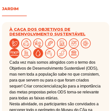
JARDIM
À CAÇA DOS OBJETIVOS DE
DESENVOLVIMENTO SUSTENTÁVEL
Cada vez mais somos atingidos com o termo dos
Objetivos de Desenvolvimento Sustentável (ODS),
mas nem toda a população sabe no que consistem,
para que servem ou para o que foram criados
sequer! Criar consciencialização para a importância
das metas propostas pelos ODS torna-se relevante
para todas as faixas etárias.
Nesta atividade, os participantes são convidados a
percorrer todo o perímetro do Museu do Côa na