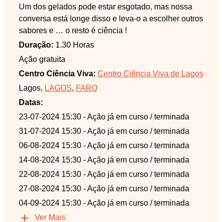
Um dos gelados pode estar esgotado, mas nossa
conversa está longe disso e leva-o a escolher outros
sabores e … o resto é ciência !
Duração:
1.30 Horas
Ação gratuita
Centro Ciência Viva:
Centro Ciência Viva de Lagos
Lagos,
LAGOS
,
FARO
Datas:
23-07-2024 15:30
- Ação já em curso / terminada
31-07-2024 15:30
- Ação já em curso / terminada
06-08-2024 15:30
- Ação já em curso / terminada
14-08-2024 15:30
- Ação já em curso / terminada
22-08-2024 15:30
- Ação já em curso / terminada
27-08-2024 15:30
- Ação já em curso / terminada
04-09-2024 15:30
- Ação já em curso / terminada
Ver Mais