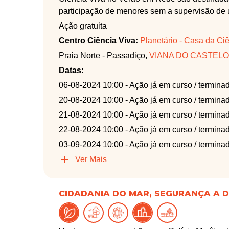
participação de menores sem a supervisão de 
Ação gratuita
Centro Ciência Viva:
Planetário - Casa da Ci
Praia Norte - Passadiço,
VIANA DO CASTELO
Datas:
06-08-2024 10:00
- Ação já em curso / termina
20-08-2024 10:00
- Ação já em curso / termina
21-08-2024 10:00
- Ação já em curso / termina
22-08-2024 10:00
- Ação já em curso / termina
03-09-2024 10:00
- Ação já em curso / termina
Ver Mais
CIDADANIA DO MAR, SEGURANÇA A 