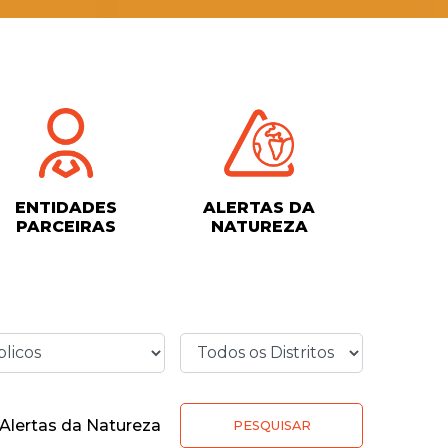
ENTIDADES
ALERTAS DA
PARCEIRAS
NATUREZA
Alertas da Natureza
PESQUISAR