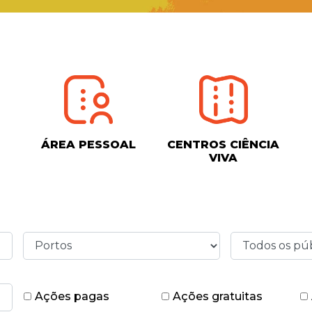
ÁREA PESSOAL
CENTROS CIÊNCIA
VIVA
Ações pagas
Ações gratuitas