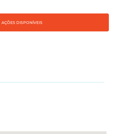
AÇÕES DISPONÍVEIS