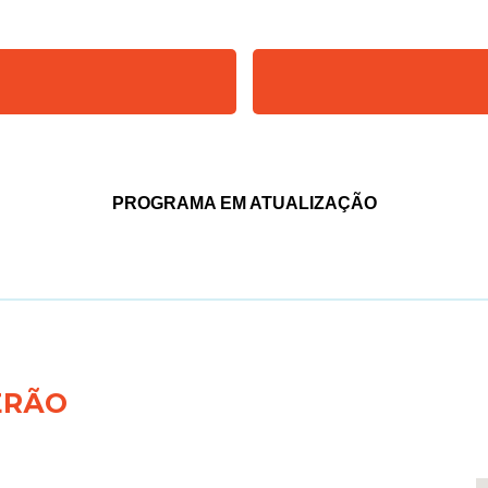
PROGRAMA EM ATUALIZAÇÃO
ERÃO