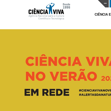
CIÊNCIA 