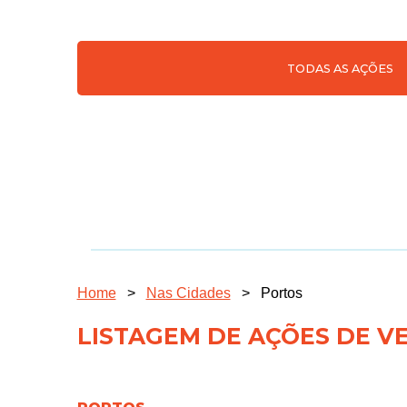
TODAS AS AÇÕES
Home
>
Nas Cidades
>
Portos
LISTAGEM DE AÇÕES DE V