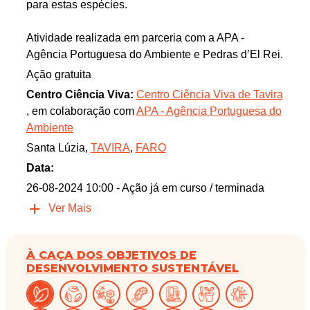
para estas espécies.
Atividade realizada em parceria com a APA -
Agência Portuguesa do Ambiente e Pedras d’El Rei.
Ação gratuita
Centro Ciência Viva:
Centro Ciência Viva de Tavira
, em colaboração com
APA - Agência Portuguesa do
Ambiente
Santa Lúzia,
TAVIRA
,
FARO
Data:
26-08-2024 10:00
- Ação já em curso / terminada
Ver Mais
À CAÇA DOS OBJETIVOS DE
DESENVOLVIMENTO SUSTENTÁVEL