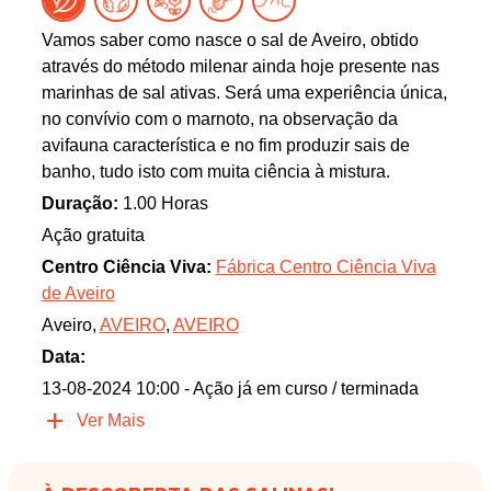
Vamos saber como nasce o sal de Aveiro, obtido
através do método milenar ainda hoje presente nas
marinhas de sal ativas. Será uma experiência única,
no convívio com o marnoto, na observação da
avifauna característica e no fim produzir sais de
banho, tudo isto com muita ciência à mistura.
Duração:
1.00 Horas
Ação gratuita
Centro Ciência Viva:
Fábrica Centro Ciência Viva
de Aveiro
Aveiro,
AVEIRO
,
AVEIRO
Data:
13-08-2024 10:00
- Ação já em curso / terminada
Ver Mais