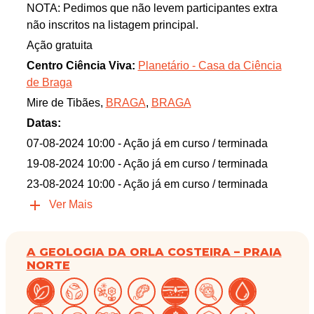
NOTA: Pedimos que não levem participantes extra
não inscritos na listagem principal.
Ação gratuita
Centro Ciência Viva:
Planetário - Casa da Ciência
de Braga
Mire de Tibães,
BRAGA
,
BRAGA
Datas:
07-08-2024 10:00
- Ação já em curso / terminada
19-08-2024 10:00
- Ação já em curso / terminada
23-08-2024 10:00
- Ação já em curso / terminada
Ver Mais
A GEOLOGIA DA ORLA COSTEIRA – PRAIA
NORTE