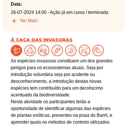
Data:
26-07-2024 14:00
- Ação já em curso / terminada
Ver Mais
À CAÇA DAS INVASORAS
As espécies invasoras constituem um dos grandes
perigos para os ecossistemas atuais. Seja por
introdução voluntária seja por acidente ou
desconhecimento, a introdução destas novas
espécies tem contribuído para um decréscimo
acentuado da biodiversidade.
Nesta atividade os participantes terão a
oportunidade de identificar algumas das espécies
de plantas exóticas, presentes na praia do Barril, e
aprender quais os métodos de controlo utilizados