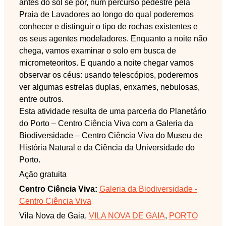
antes do sol se pôr, num percurso pedestre pela
Praia de Lavadores ao longo do qual poderemos
conhecer e distinguir o tipo de rochas existentes e
os seus agentes modeladores. Enquanto a noite não
chega, vamos examinar o solo em busca de
micrometeoritos. E quando a noite chegar vamos
observar os céus: usando telescópios, poderemos
ver algumas estrelas duplas, enxames, nebulosas,
entre outros.
Esta atividade resulta de uma parceria do Planetário
do Porto – Centro Ciência Viva com a Galeria da
Biodiversidade – Centro Ciência Viva do Museu de
História Natural e da Ciência da Universidade do
Porto.
Ação gratuita
Centro Ciência Viva:
Galeria da Biodiversidade -
Centro Ciência Viva
Vila Nova de Gaia,
VILA NOVA DE GAIA
,
PORTO