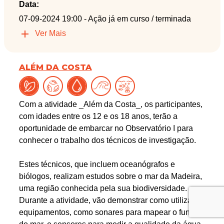
Data:
07-09-2024 19:00
- Ação já em curso / terminada
Ver Mais
ALÉM DA COSTA
Com a atividade _Além da Costa_, os participantes,
com idades entre os 12 e os 18 anos, terão a
oportunidade de embarcar no Observatório I para
conhecer o trabalho dos técnicos de investigação.
Estes técnicos, que incluem oceanógrafos e
biólogos, realizam estudos sobre o mar da Madeira,
uma região conhecida pela sua biodiversidade.
Durante a atividade, vão demonstrar como utilizam
equipamentos, como sonares para mapear o fundo