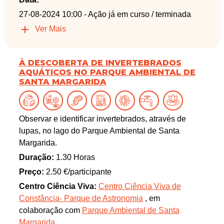
27-08-2024 10:00
- Ação já em curso / terminada
Ver Mais
À DESCOBERTA DE INVERTEBRADOS
AQUÁTICOS NO PARQUE AMBIENTAL DE
SANTA MARGARIDA
Observar e identificar invertebrados, através de
lupas, no lago do Parque Ambiental de Santa
Margarida.
Duração:
1.30 Horas
Preço:
2.50 €/participante
Centro Ciência Viva:
Centro Ciência Viva de
Constância- Parque de Astronomia
, em
colaboração com
Parque Ambiental de Santa
Margarida