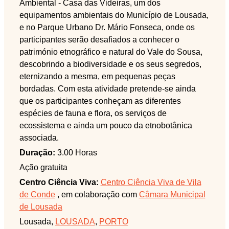
Ambiental - Casa das Videiras, um dos
equipamentos ambientais do Município de Lousada,
e no Parque Urbano Dr. Mário Fonseca, onde os
participantes serão desafiados a conhecer o
património etnográfico e natural do Vale do Sousa,
descobrindo a biodiversidade e os seus segredos,
eternizando a mesma, em pequenas peças
bordadas. Com esta atividade pretende-se ainda
que os participantes conheçam as diferentes
espécies de fauna e flora, os serviços de
ecossistema e ainda um pouco da etnobotânica
associada.
Duração:
3.00 Horas
Ação gratuita
Centro Ciência Viva:
Centro Ciência Viva de Vila
de Conde
, em colaboração com
Câmara Municipal
de Lousada
Lousada,
LOUSADA
,
PORTO