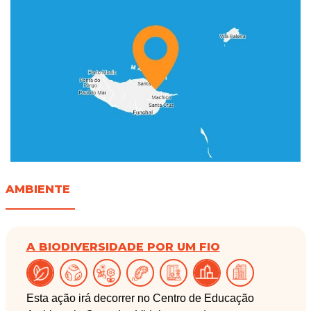
AMBIENTE
A BIODIVERSIDADE POR UM FIO
Esta ação irá decorrer no Centro de Educação