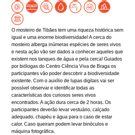
O mosteiro de Tibães tem uma riqueza histórica sem
igual e uma enorme biodiversidade! A cerca do
mosteiro alberga inúmeras espécies de seres vivos
e nesta ação vão ser dados a conhecer aqueles que
existem nos tanques de água e pela cerca! Guiados
por biólogas do Centro Ciência Viva de Braga os
participantes vão poder descobrir a biodiversidade
existente. Com o auxílio de lupas digitais vai ser
possível observar e identificar todas as
características dos curiosos seres vivos
encontrados. A ação dura cerca de 2 horas. Os
participantes deverão levar vestuário, calçado
adequado, chapéu e água para o caso de estar
calor. Caso queiram podem levar binóculos e
máquina fotográfica.