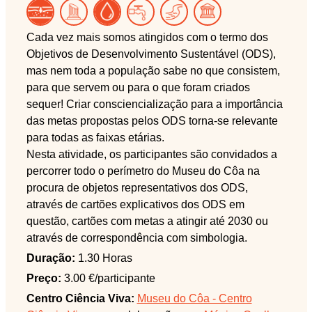
Cada vez mais somos atingidos com o termo dos
Objetivos de Desenvolvimento Sustentável (ODS),
mas nem toda a população sabe no que consistem,
para que servem ou para o que foram criados
sequer! Criar consciencialização para a importância
das metas propostas pelos ODS torna-se relevante
para todas as faixas etárias.
Nesta atividade, os participantes são convidados a
percorrer todo o perímetro do Museu do Côa na
procura de objetos representativos dos ODS,
através de cartões explicativos dos ODS em
questão, cartões com metas a atingir até 2030 ou
através de correspondência com simbologia.
Duração:
1.30 Horas
Preço:
3.00 €/participante
Centro Ciência Viva:
Museu do Côa - Centro