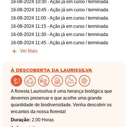
16-08-2024 10:30
- Ação já em curso / terminada
16-08-2024 10:45
- Ação já em curso / terminada
16-08-2024 11:00
- Ação já em curso / terminada
16-08-2024 11:15
- Ação já em curso / terminada
16-08-2024 11:30
- Ação já em curso / terminada
16-08-2024 11:45
- Ação já em curso / terminada
Ver Mais
À DESCOBERTA DA LAURISSILVA
A floresta Laurissilva é uma herança biológica que
devemos preservar e que acolhe uma grande
quantidade de biodiversidade. Venha descobrir os
encantos da nossa floresta!
Duração:
2.00 Horas