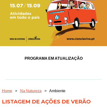
PROGRAMA EM ATUALIZAÇÃO
Home
>
Na Natureza
>
Ambiente
LISTAGEM DE AÇÕES DE VERÃO