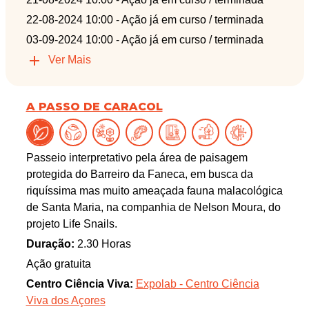
22-08-2024 10:00
- Ação já em curso / terminada
03-09-2024 10:00
- Ação já em curso / terminada
Ver Mais
A PASSO DE CARACOL
Passeio interpretativo pela área de paisagem
protegida do Barreiro da Faneca, em busca da
riquíssima mas muito ameaçada fauna malacológica
de Santa Maria, na companhia de Nelson Moura, do
projeto Life Snails.
Duração:
2.30 Horas
Ação gratuita
Centro Ciência Viva:
Expolab - Centro Ciência
Viva dos Açores