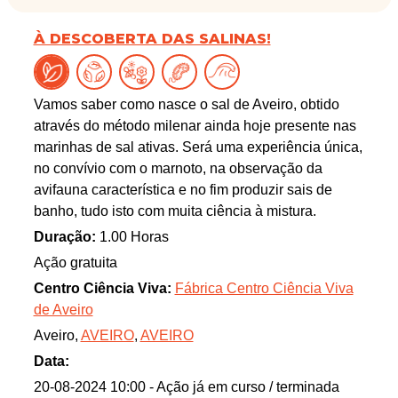
À DESCOBERTA DAS SALINAS!
Vamos saber como nasce o sal de Aveiro, obtido
através do método milenar ainda hoje presente nas
marinhas de sal ativas. Será uma experiência única,
no convívio com o marnoto, na observação da
avifauna característica e no fim produzir sais de
banho, tudo isto com muita ciência à mistura.
Duração:
1.00 Horas
Ação gratuita
Centro Ciência Viva:
Fábrica Centro Ciência Viva
de Aveiro
Aveiro,
AVEIRO
,
AVEIRO
Data:
20-08-2024 10:00
- Ação já em curso / terminada