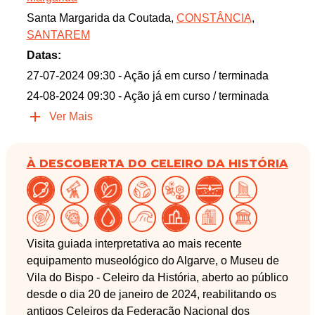
Santa Margarida da Coutada,
CONSTÂNCIA
,
SANTAREM
Datas:
27-07-2024 09:30
- Ação já em curso / terminada
24-08-2024 09:30
- Ação já em curso / terminada
Ver Mais
À DESCOBERTA DO CELEIRO DA HISTÓRIA
Visita guiada interpretativa ao mais recente
equipamento museológico do Algarve, o Museu de
Vila do Bispo - Celeiro da História, aberto ao público
desde o dia 20 de janeiro de 2024, reabilitando os
antigos Celeiros da Federação Nacional dos