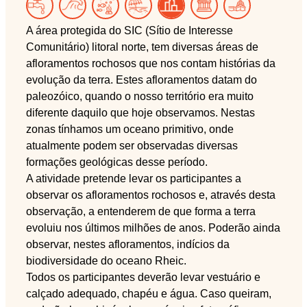
A área protegida do SIC (Sítio de Interesse
Comunitário) litoral norte, tem diversas áreas de
afloramentos rochosos que nos contam histórias da
evolução da terra. Estes afloramentos datam do
paleozóico, quando o nosso território era muito
diferente daquilo que hoje observamos. Nestas
zonas tínhamos um oceano primitivo, onde
atualmente podem ser observadas diversas
formações geológicas desse período.
A atividade pretende levar os participantes a
observar os afloramentos rochosos e, através desta
observação, a entenderem de que forma a terra
evoluiu nos últimos milhões de anos. Poderão ainda
observar, nestes afloramentos, indícios da
biodiversidade do oceano Rheic.
Todos os participantes deverão levar vestuário e
calçado adequado, chapéu e água. Caso queiram,