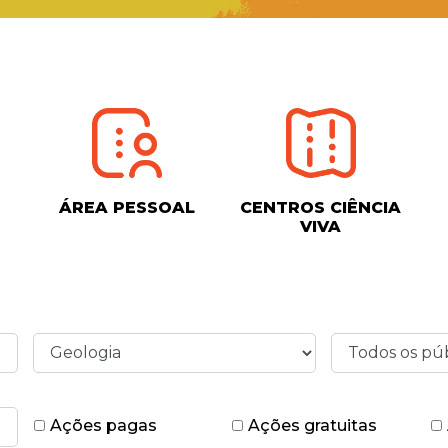
ÁREA PESSOAL
CENTROS CIÊNCIA
VIVA
Ações pagas
Ações gratuitas