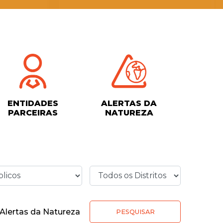
ENTIDADES
ALERTAS DA
PARCEIRAS
NATUREZA
Alertas da Natureza
PESQUISAR