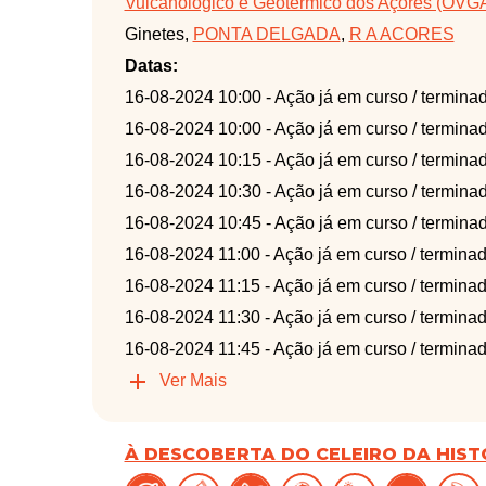
Vulcanológico e Geotérmico dos Açores (OVG
Ginetes,
PONTA DELGADA
,
R A ACORES
Datas:
16-08-2024 10:00
- Ação já em curso / termina
16-08-2024 10:00
- Ação já em curso / termina
16-08-2024 10:15
- Ação já em curso / termina
16-08-2024 10:30
- Ação já em curso / termina
16-08-2024 10:45
- Ação já em curso / termina
16-08-2024 11:00
- Ação já em curso / termina
16-08-2024 11:15
- Ação já em curso / termina
16-08-2024 11:30
- Ação já em curso / termina
16-08-2024 11:45
- Ação já em curso / termina
Ver Mais
À DESCOBERTA DO CELEIRO DA HIST