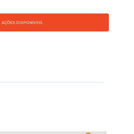
AÇÕES DISPONÍVEIS