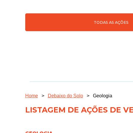
TODAS AS AÇÕES
Home
>
Debaixo do Solo
>
Geologia
LISTAGEM DE AÇÕES DE V