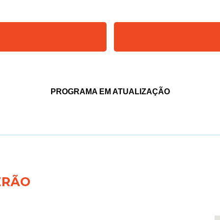
PROGRAMA EM ATUALIZAÇÃO
ERÃO