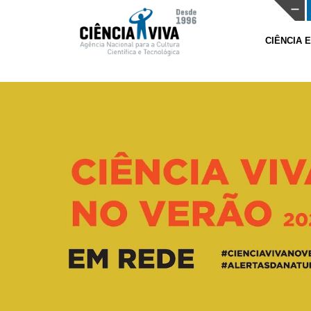
CIÊNCIA 