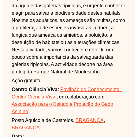
da água e das galerias rípicolas, é urgente conhecer
e agir para salvar a biodiversidade destes habitats.
Nos meios aquáticos, as ameaças são muitas, como
a proliferação de espécies invasoras, a doença
fúngica que ameaça os amieiros, a poluição, a
destruição de habitats ou as alterações climáticas.
Nesta atividade, vamos conhecer e reflectir um
pouco sobre a importância da salvaguarda das
galerias ripicolas. A actividade decorre na área
protegida Parque Natural de Montesinho.
Ação gratuita
Centro Ciência Viva:
Pavilhão do Conhecimento -
Centro Ciência Viva
, em colaboração com
Associação para o Estudo e Proteção do Gado
Asinino
Posto Aquicola de Castrelos,
BRAGANÇA
,
BRAGANCA
Data: