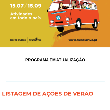
PROGRAMA EM ATUALIZAÇÃO
LISTAGEM DE AÇÕES DE VERÃO