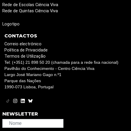
Rede de Escolas Ciência Viva
Rede de Quintas Ciência Viva
Logotipo
CONTACTOS
Correio electrónico
Política de Privacidade
Termos de Utilização
Tel: (+351) 21 898 50 20 (chamada para a rede fixa nacional)
Pavilhão do Conhecimento - Centro Ciência Viva
Largo José Mariano Gago n.º1
Parque das Nações
1990-073 Lisboa, Portugal
NEWSLETTER