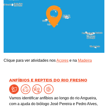
Clique para ver atividades nos
Açores
e na
Madeira
ANFÍBIOS E REPTEIS DO RIO FRESNO
Vamos identificar anfíbios ao longo do rio Angueira,
com a ajuda do biólogo José Pereira e Pedro Alves,