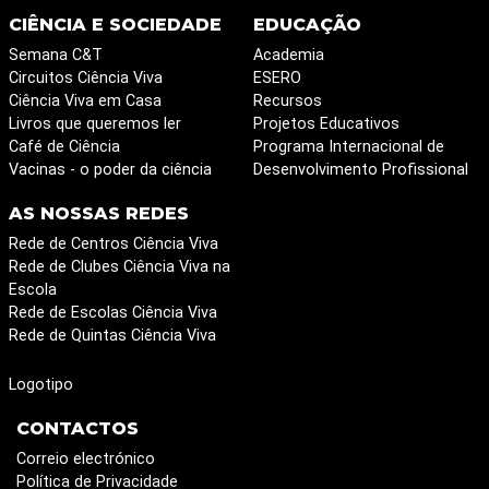
CIÊNCIA E SOCIEDADE
EDUCAÇÃO
Semana C&T
Academia
Circuitos Ciência Viva
ESERO
Ciência Viva em Casa
Recursos
Livros que queremos ler
Projetos Educativos
Café de Ciência
Programa Internacional de
Vacinas - o poder da ciência
Desenvolvimento Profissional
AS NOSSAS REDES
Rede de Centros Ciência Viva
Rede de Clubes Ciência Viva na
Escola
Rede de Escolas Ciência Viva
Rede de Quintas Ciência Viva
Logotipo
CONTACTOS
Correio electrónico
Política de Privacidade