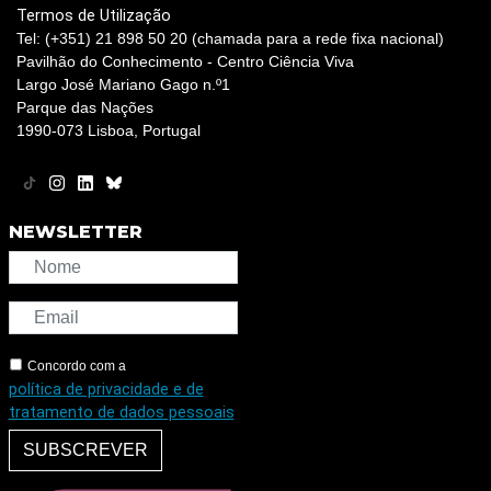
Termos de Utilização
Tel: (+351) 21 898 50 20 (chamada para a rede fixa nacional)
Pavilhão do Conhecimento - Centro Ciência Viva
Largo José Mariano Gago n.º1
Parque das Nações
1990-073 Lisboa, Portugal
NEWSLETTER
Concordo com a
política de privacidade e de
tratamento de dados pessoais
SUBSCREVER