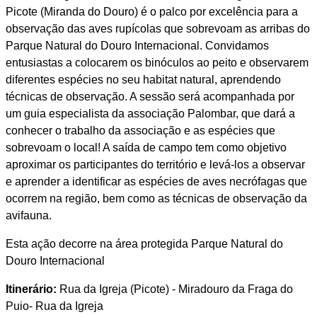
Picote (Miranda do Douro) é o palco por excelência para a
observação das aves rupícolas que sobrevoam as arribas do
Parque Natural do Douro Internacional. Convidamos
entusiastas a colocarem os binóculos ao peito e observarem
diferentes espécies no seu habitat natural, aprendendo
técnicas de observação. A sessão será acompanhada por
um guia especialista da associação Palombar, que dará a
conhecer o trabalho da associação e as espécies que
sobrevoam o local! A saída de campo tem como objetivo
aproximar os participantes do território e levá-los a observar
e aprender a identificar as espécies de aves necrófagas que
ocorrem na região, bem como as técnicas de observação da
avifauna.
Esta ação decorre na área protegida Parque Natural do
Douro Internacional
Itinerário:
Rua da Igreja (Picote) - Miradouro da Fraga do
Puio- Rua da Igreja