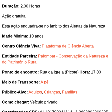
Duração:
2.00 Horas
Ação gratuita
Esta ação enquadra-se no âmbito dos Alertas da Natureza
Idade Minima:
10 anos
Centro Ciência Viva:
Plataforma de Ciência Aberta
Entidade Parceira:
Palombar - Conservação da Natureza e
do Património Rural
Ponto de encontro:
Rua da Igreja (Picote)
Hora:
17:00
Meio de Transporte:
A pé
Público-Alvo:
Adultos
,
Crianças
,
Famílias
Como chegar:
Veículo privado