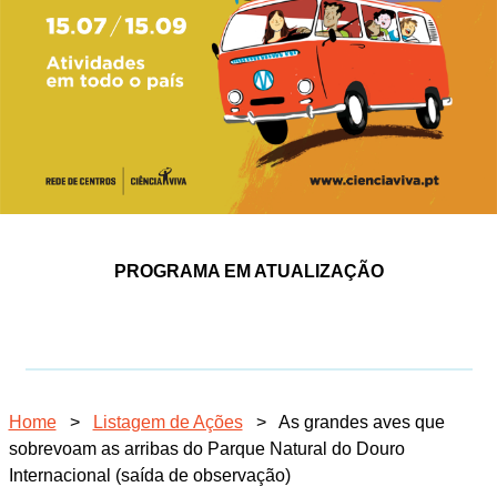
PROGRAMA EM ATUALIZAÇÃO
Home
>
Listagem de Ações
>
As grandes aves que
sobrevoam as arribas do Parque Natural do Douro
Internacional (saída de observação)