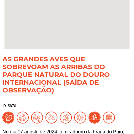
AS GRANDES AVES QUE
SOBREVOAM AS ARRIBAS DO
PARQUE NATURAL DO DOURO
INTERNACIONAL (SAÍDA DE
OBSERVAÇÃO)
ID: 5870
No dia 17 agosto de 2024, o miradouro da Fraga do Puio,