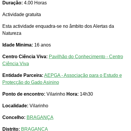
Duração:
4.00 Horas
Actividade gratuita
Esta actividade enquadra-se no âmbito dos Alertas da
Natureza
Idade Minima:
16 anos
Centro Ciência Viva:
Pavilhão do Conhecimento - Centro
Ciência Viva
Entidade Parceira:
AEPGA - Associação para o Estudo e
Protecção do Gado Asinino
Ponto de encontro:
Vilarinho
Hora:
14h30
Localidade:
Vilarinho
Concelho:
BRAGANÇA
Distrito:
BRAGANCA