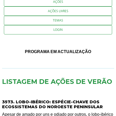
AÇÕES
AÇÕES LIVRES
TEMAS
LOGIN
PROGRAMA EM ACTUALIZAÇÃO
LISTAGEM DE AÇÕES DE VERÃO
3573. LOBO-IBÉRICO: ESPÉCIE-CHAVE DOS
ECOSSISTEMAS DO NOROESTE PENINSULAR
Apesar de amado por uns e odiado por outros, o lobo-ibérico