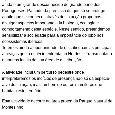
ainda é um grande desconhecido de grande parte dos
Portugueses. Partindo da premissa de que só se protege
aquilo que se conhece, através desta acção propomos
divulgar aspectos importantes da biologia, ecologia e
comportamento desta espécie. Neste sentido, pretendemos
sensibilizar a sociedade para a importância do lobo nos
ecossistemas ibéricos.
Teremos ainda a oportunidade de discutir quais as principais
ameaças que a espécie enfrenta no Nordeste Transmontano
e noutros locais da sua área de distribuição.
A atividade inclui um percurso pedestre onde
interpretaremos os indícios de presença não só da espécie-
alvo desta ação, mas também de outros mamíferos que
habitam este território.
Esta actividade decorre na área protegida Parque Natural de
Montesinho