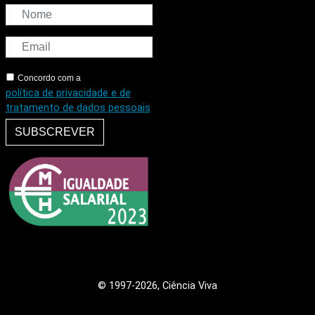
Concordo com a
política de privacidade e de
tratamento de dados pessoais
SUBSCREVER
© 1997
-2026, Ciência Viva