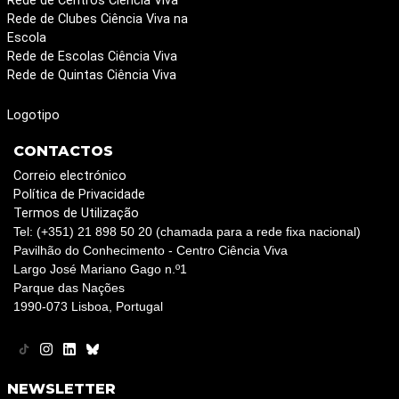
Rede de Centros Ciência Viva
Rede de Clubes Ciência Viva na
Escola
Rede de Escolas Ciência Viva
Rede de Quintas Ciência Viva
Logotipo
CONTACTOS
Correio electrónico
Política de Privacidade
Termos de Utilização
Tel: (+351) 21 898 50 20 (chamada para a rede fixa nacional)
Pavilhão do Conhecimento - Centro Ciência Viva
Largo José Mariano Gago n.º1
Parque das Nações
1990-073 Lisboa, Portugal
NEWSLETTER