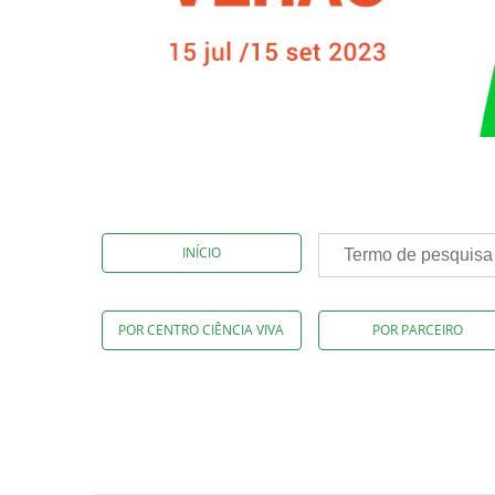
INÍCIO
POR CENTRO CIÊNCIA VIVA
POR PARCEIRO