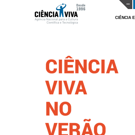
CIÊNCIA 