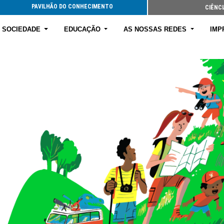
PAVILHÃO DO CONHECIMENTO
CIÊNCI
E SOCIEDADE
EDUCAÇÃO
AS NOSSAS REDES
IMP