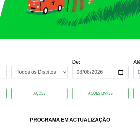
De:
At
AÇÕES
AÇÕES LIVRES
PROGRAMA EM ACTUALIZAÇÃO