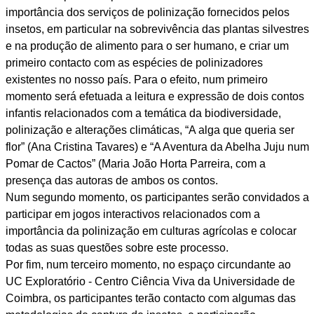
importância dos serviços de polinização fornecidos pelos
insetos, em particular na sobrevivência das plantas silvestres
e na produção de alimento para o ser humano, e criar um
primeiro contacto com as espécies de polinizadores
existentes no nosso país. Para o efeito, num primeiro
momento será efetuada a leitura e expressão de dois contos
infantis relacionados com a temática da biodiversidade,
polinização e alterações climáticas, “A alga que queria ser
flor” (Ana Cristina Tavares) e “A Aventura da Abelha Juju num
Pomar de Cactos” (Maria João Horta Parreira, com a
presença das autoras de ambos os contos.
Num segundo momento, os participantes serão convidados a
participar em jogos interactivos relacionados com a
importância da polinização em culturas agrícolas e colocar
todas as suas questões sobre este processo.
Por fim, num terceiro momento, no espaço circundante ao
UC Exploratório - Centro Ciência Viva da Universidade de
Coimbra, os participantes terão contacto com algumas das