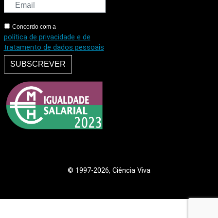
Concordo com a
política de privacidade e de
tratamento de dados pessoais
SUBSCREVER
© 1997
-2026, Ciência Viva