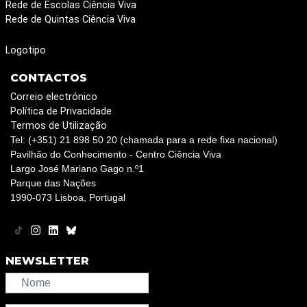
Rede de Escolas Ciência Viva
Rede de Quintas Ciência Viva
Logotipo
CONTACTOS
Correio electrónico
Política de Privacidade
Termos de Utilização
Tel: (+351) 21 898 50 20 (chamada para a rede fixa nacional)
Pavilhão do Conhecimento - Centro Ciência Viva
Largo José Mariano Gago n.º1
Parque das Nações
1990-073 Lisboa, Portugal
NEWSLETTER