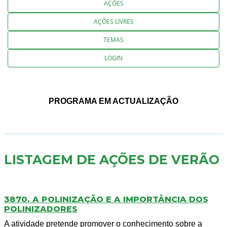
AÇÕES
AÇÕES LIVRES
TEMAS
LOGIN
PROGRAMA EM ACTUALIZAÇÃO
LISTAGEM DE AÇÕES DE VERÃO
3870. A POLINIZAÇÃO E A IMPORTÂNCIA DOS
POLINIZADORES
A atividade pretende promover o conhecimento sobre a