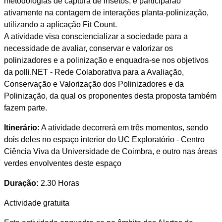
metodologias de captura de insetos, e participarão
ativamente na contagem de interações planta-polinização,
utilizando a aplicação Fit Count.
A atividade visa consciencializar a sociedade para a
necessidade de avaliar, conservar e valorizar os
polinizadores e a polinização e enquadra-se nos objetivos
da polli.NET - Rede Colaborativa para a Avaliação,
Conservação e Valorização dos Polinizadores e da
Polinização, da qual os proponentes desta proposta também
fazem parte.
Itinerário:
A atividade decorrerá em três momentos, sendo
dois deles no espaço interior do UC Exploratório - Centro
Ciência Viva da Universidade de Coimbra, e outro nas áreas
verdes envolventes deste espaço
Duração:
2.30 Horas
Actividade gratuita