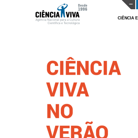
CIÊNCIA 