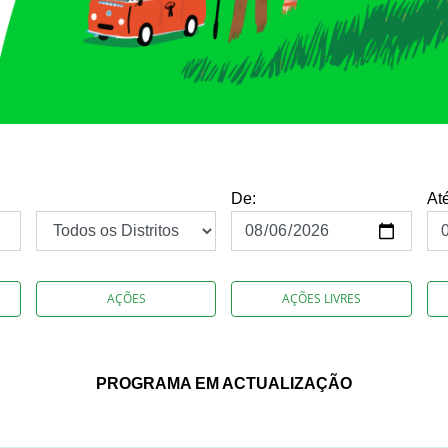
De:
At
AÇÕES
AÇÕES LIVRES
PROGRAMA EM ACTUALIZAÇÃO