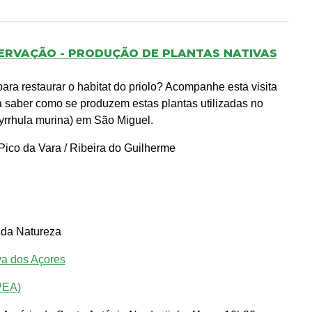
ERVAÇÃO - PRODUÇÃO DE PLANTAS NATIVAS
ra restaurar o habitat do priolo? Acompanhe esta visita
 a saber como se produzem estas plantas utilizadas no
Pyrrhula murina) em São Miguel.
ico da Vara / Ribeira do Guilherme
 da Natureza
va dos Açores
PEA)