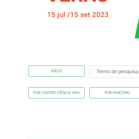
INÍCIO
POR CENTRO CIÊNCIA VIVA
POR PARCEIRO