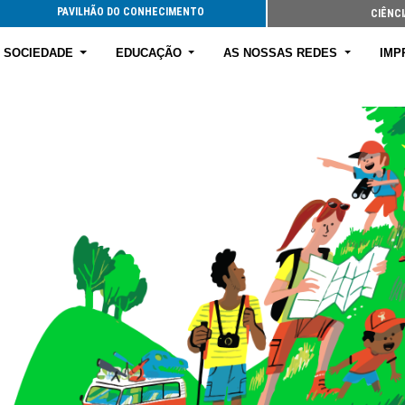
PAVILHÃO DO CONHECIMENTO
CIÊNCI
E SOCIEDADE
EDUCAÇÃO
AS NOSSAS REDES
IMP