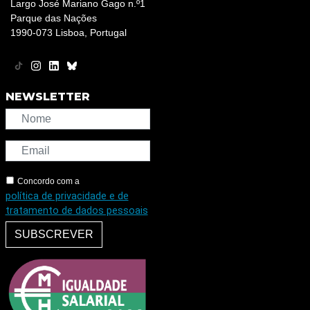
Largo José Mariano Gago n.º1
Parque das Nações
1990-073 Lisboa, Portugal
NEWSLETTER
Concordo com a
política de privacidade e de
tratamento de dados pessoais
SUBSCREVER