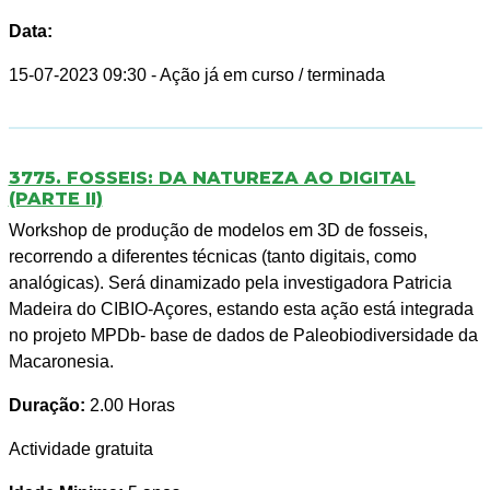
Data:
15-07-2023 09:30
- Ação já em curso / terminada
3775. FOSSEIS: DA NATUREZA AO DIGITAL
(PARTE II)
Workshop de produção de modelos em 3D de fosseis,
recorrendo a diferentes técnicas (tanto digitais, como
analógicas). Será dinamizado pela investigadora Patricia
Madeira do CIBIO-Açores, estando esta ação está integrada
no projeto MPDb- base de dados de Paleobiodiversidade da
Macaronesia.
Duração:
2.00 Horas
Actividade gratuita