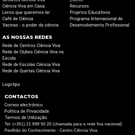
Ciência Viva em Casa
Recursos
Livros que queremos ler
Projetos Educativos
Café de Ciência
Programa Internacional de
Vacinas - o poder da ciência
Desenvolvimento Profissional
AS NOSSAS REDES
Rede de Centros Ciência Viva
Rede de Clubes Ciência Viva na
Escola
Rede de Escolas Ciência Viva
Rede de Quintas Ciência Viva
Logotipo
CONTACTOS
Correio electrónico
Política de Privacidade
Termos de Utilização
Tel: (+351) 21 898 50 20 (chamada para a rede fixa nacional)
Pavilhão do Conhecimento - Centro Ciência Viva