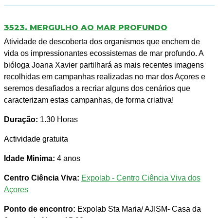
3523. MERGULHO AO MAR PROFUNDO
Atividade de descoberta dos organismos que enchem de
vida os impressionantes ecossistemas de mar profundo. A
bióloga Joana Xavier partilhará as mais recentes imagens
recolhidas em campanhas realizadas no mar dos Açores e
seremos desafiados a recriar alguns dos cenários que
caracterizam estas campanhas, de forma criativa!
Duração:
1.30 Horas
Actividade gratuita
Idade Minima:
4 anos
Centro Ciência Viva:
Expolab - Centro Ciência Viva dos
Açores
Ponto de encontro:
Expolab Sta Maria/ AJISM- Casa da