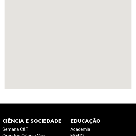
CIÊNCIA E SOCIEDADE
EDUCAÇÃO
Semana C&T
Academia
Circuitos Ciência Viva
ESERO