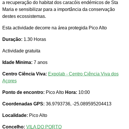
a recuperação do habitat dos caracóis endémicos de Sta
Maria e sensibilizar para a importância da conservação
destes ecossistemas.
Esta actividade decorre na área protegida Pico Alto
Duração:
1.30 Horas
Actividade gratuita
Idade Minima:
7 anos
Centro Ciência Viva:
Expolab - Centro Ciência Viva dos
Açores
Ponto de encontro:
Pico Alto
Hora:
10:00
Coordenadas GPS:
36.9793736, -25.089595204413
Localidade:
Pico Alto
Concelho:
VILA DO PORTO