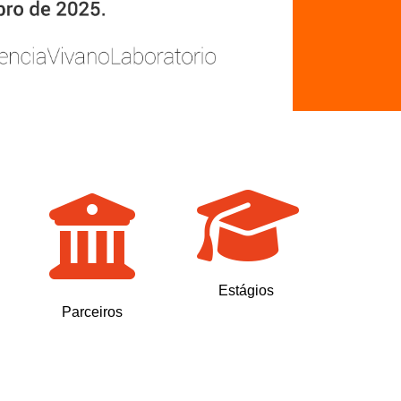
Estágios
Parceiros