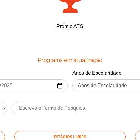
Prémio ATG
Programa em atualização
Anos de Escolaridade
ESTÁGIOS LIVRES