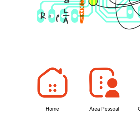
Home
Área Pessoal