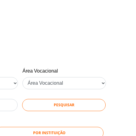
Área Vocacional
POR INSTITUIÇÃO