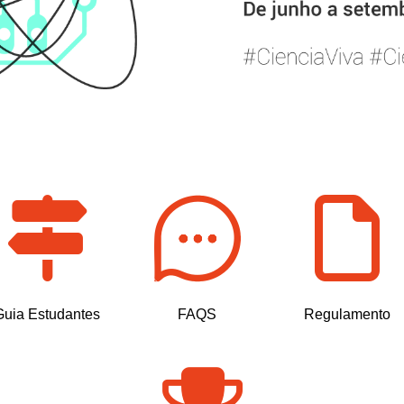
Guia Estudantes
FAQS
Regulamento