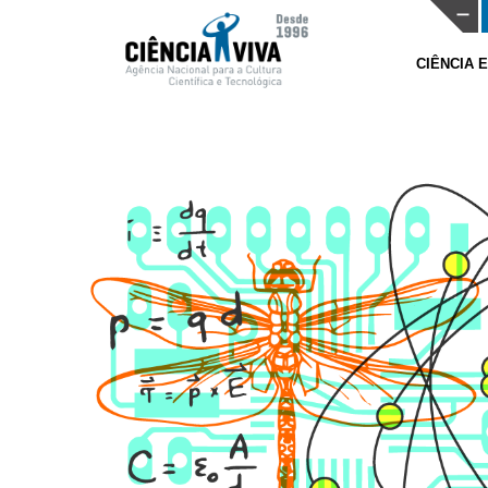
CIÊNCIA 