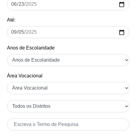
Até:
Anos de Escolaridade
Área Vocacional