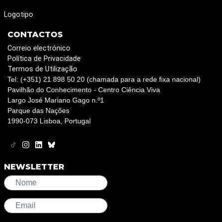
Logotipo
CONTACTOS
Correio electrónico
Política de Privacidade
Termos de Utilização
Tel: (+351) 21 898 50 20 (chamada para a rede fixa nacional)
Pavilhão do Conhecimento - Centro Ciência Viva
Largo José Mariano Gago n.º1
Parque das Nações
1990-073 Lisboa, Portugal
NEWSLETTER