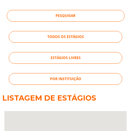
TODOS OS ESTÁGIOS
ESTÁGIOS LIVRES
POR INSTITUIÇÃO
LISTAGEM DE ESTÁGIOS