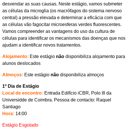
desvendar as suas causas. Neste estágio, vamos submeter
as células da microglia (os macrófagos do sistema nervoso
central) a pressão elevada e determinar a eficácia com que
as células vão fagocitar microesferas verdes fluorescentes.
Vamos compreender as vantagens do uso da cultura de
células para identificar os mecanismos das doenças que nos
ajudam a identificar novos tratamentos.
Alojamento:
Este estágio
não
disponibiliza alojamento para
alunos deslocados
Almoços:
Este estágio
não
disponibiliza almoços
1º Dia de Estágio
Local de encontro:
Entrada Edifício iCBR, Polo III da
Universidde de Coimbra. Pessoa de contacto: Raquel
Santiago
Hora:
14:00
Estágio Esgotado