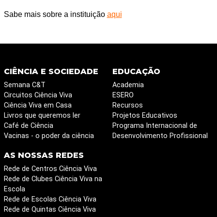
Sabe mais sobre a instituição
aqui
CIÊNCIA E SOCIEDADE
EDUCAÇÃO
Semana C&T
Academia
Circuitos Ciência Viva
ESERO
Ciência Viva em Casa
Recursos
Livros que queremos ler
Projetos Educativos
Café de Ciência
Programa Internacional de
Vacinas - o poder da ciência
Desenvolvimento Profissional
AS NOSSAS REDES
Rede de Centros Ciência Viva
Rede de Clubes Ciência Viva na
Escola
Rede de Escolas Ciência Viva
Rede de Quintas Ciência Viva