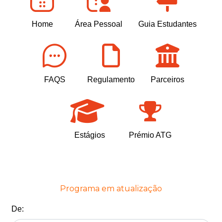
Home
Área Pessoal
Guia Estudantes
FAQS
Regulamento
Parceiros
Estágios
Prémio ATG
Programa em atualização
De: