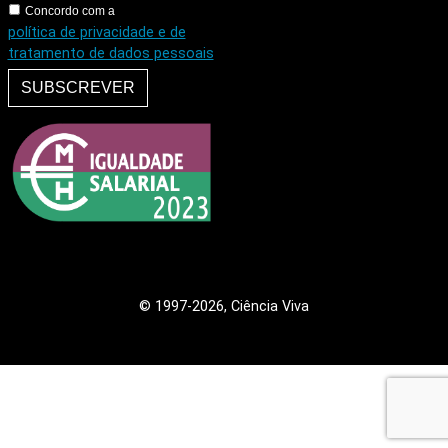
Concordo com a
política de privacidade e de
tratamento de dados pessoais
SUBSCREVER
© 1997
-2026, Ciência Viva