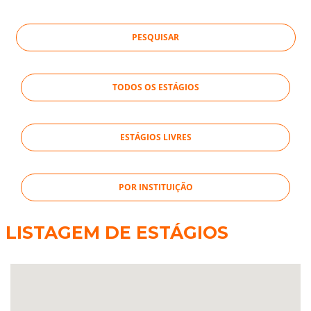
TODOS OS ESTÁGIOS
ESTÁGIOS LIVRES
POR INSTITUIÇÃO
LISTAGEM DE ESTÁGIOS