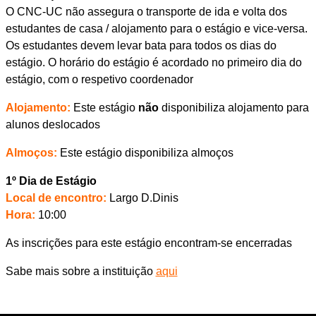
O CNC-UC não assegura o transporte de ida e volta dos
estudantes de casa / alojamento para o estágio e vice-versa.
Os estudantes devem levar bata para todos os dias do
estágio. O horário do estágio é acordado no primeiro dia do
estágio, com o respetivo coordenador
Alojamento:
Este estágio
não
disponibiliza alojamento para
alunos deslocados
Almoços:
Este estágio disponibiliza almoços
1º Dia de Estágio
Local de encontro:
Largo D.Dinis
Hora:
10:00
As inscrições para este estágio encontram-se encerradas
Sabe mais sobre a instituição
aqui