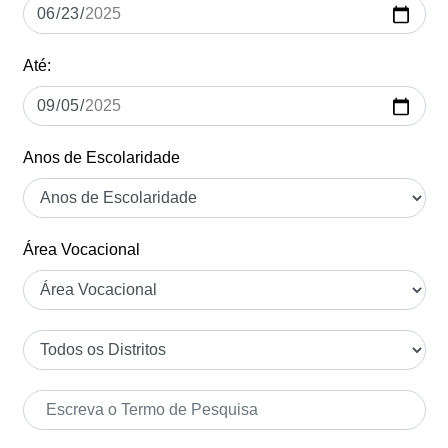
Até:
Anos de Escolaridade
Área Vocacional