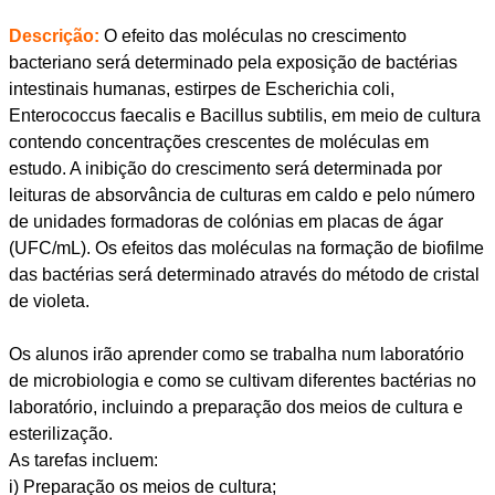
Descrição:
O efeito das moléculas no crescimento
bacteriano será determinado pela exposição de bactérias
intestinais humanas, estirpes de Escherichia coli,
Enterococcus faecalis e Bacillus subtilis, em meio de cultura
contendo concentrações crescentes de moléculas em
estudo. A inibição do crescimento será determinada por
leituras de absorvância de culturas em caldo e pelo número
de unidades formadoras de colónias em placas de ágar
(UFC/mL). Os efeitos das moléculas na formação de biofilme
das bactérias será determinado através do método de cristal
de violeta.
Os alunos irão aprender como se trabalha num laboratório
de microbiologia e como se cultivam diferentes bactérias no
laboratório, incluindo a preparação dos meios de cultura e
esterilização.
As tarefas incluem:
i) Preparação os meios de cultura;