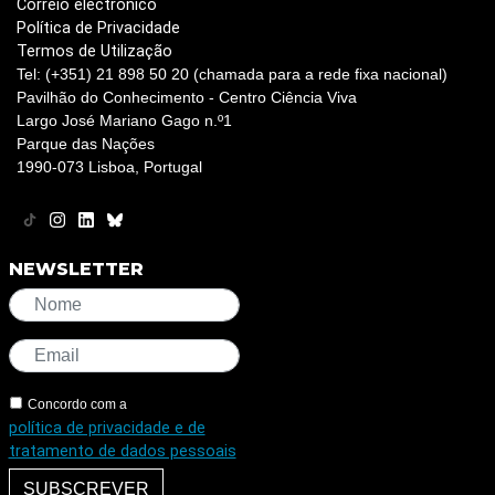
Correio electrónico
Política de Privacidade
Termos de Utilização
Tel: (+351) 21 898 50 20 (chamada para a rede fixa nacional)
Pavilhão do Conhecimento - Centro Ciência Viva
Largo José Mariano Gago n.º1
Parque das Nações
1990-073 Lisboa, Portugal
NEWSLETTER
Concordo com a
política de privacidade e de
tratamento de dados pessoais
SUBSCREVER