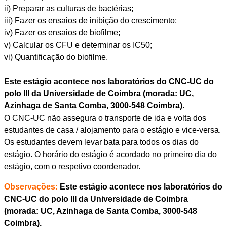
ii) Preparar as culturas de bactérias;
iii) Fazer os ensaios de inibição do crescimento;
iv) Fazer os ensaios de biofilme;
v) Calcular os CFU e determinar os IC50;
vi) Quantificação do biofilme.
Este estágio acontece nos laboratórios do CNC-UC do
polo III da Universidade de Coimbra (morada: UC,
Azinhaga de Santa Comba, 3000-548 Coimbra).
O CNC-UC não assegura o transporte de ida e volta dos
estudantes de casa / alojamento para o estágio e vice-versa.
Os estudantes devem levar bata para todos os dias do
estágio. O horário do estágio é acordado no primeiro dia do
estágio, com o respetivo coordenador.
Observações:
Este estágio acontece nos laboratórios do
CNC-UC do polo III da Universidade de Coimbra
(morada: UC, Azinhaga de Santa Comba, 3000-548
Coimbra).