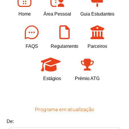
Home
Área Pessoal
Guia Estudantes
FAQS
Regulamento
Parceiros
Estágios
Prémio ATG
Programa em atualização
De: