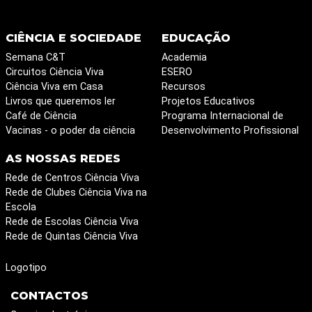
CIÊNCIA E SOCIEDADE
EDUCAÇÃO
Semana C&T
Academia
Circuitos Ciência Viva
ESERO
Ciência Viva em Casa
Recursos
Livros que queremos ler
Projetos Educativos
Café de Ciência
Programa Internacional de
Vacinas - o poder da ciência
Desenvolvimento Profissional
AS NOSSAS REDES
Rede de Centros Ciência Viva
Rede de Clubes Ciência Viva na
Escola
Rede de Escolas Ciência Viva
Rede de Quintas Ciência Viva
Logotipo
CONTACTOS