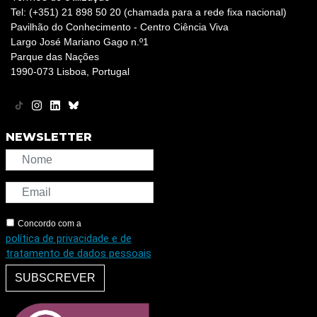
Tel: (+351) 21 898 50 20 (chamada para a rede fixa nacional)
Pavilhão do Conhecimento - Centro Ciência Viva
Largo José Mariano Gago n.º1
Parque das Nações
1990-073 Lisboa, Portugal
NEWSLETTER
Concordo com a
política de privacidade e de
tratamento de dados pessoais
SUBSCREVER