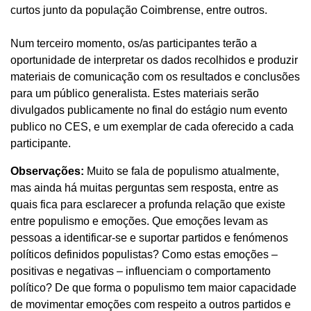
curtos junto da população Coimbrense, entre outros.
Num terceiro momento, os/as participantes terão a
oportunidade de interpretar os dados recolhidos e produzir
materiais de comunicação com os resultados e conclusões
para um público generalista. Estes materiais serão
divulgados publicamente no final do estágio num evento
publico no CES, e um exemplar de cada oferecido a cada
participante.
Observações:
Muito se fala de populismo atualmente,
mas ainda há muitas perguntas sem resposta, entre as
quais fica para esclarecer a profunda relação que existe
entre populismo e emoções. Que emoções levam as
pessoas a identificar-se e suportar partidos e fenómenos
políticos definidos populistas? Como estas emoções –
positivas e negativas – influenciam o comportamento
político? De que forma o populismo tem maior capacidade
de movimentar emoções com respeito a outros partidos e