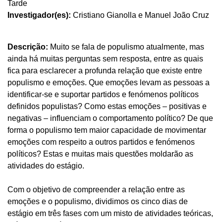
Tarde
Investigador(es):
Cristiano Gianolla e Manuel João Cruz
Descrição:
Muito se fala de populismo atualmente, mas
ainda há muitas perguntas sem resposta, entre as quais
fica para esclarecer a profunda relação que existe entre
populismo e emoções. Que emoções levam as pessoas a
identificar-se e suportar partidos e fenómenos políticos
definidos populistas? Como estas emoções – positivas e
negativas – influenciam o comportamento político? De que
forma o populismo tem maior capacidade de movimentar
emoções com respeito a outros partidos e fenómenos
políticos? Estas e muitas mais questões moldarão as
atividades do estágio.
Com o objetivo de compreender a relação entre as
emoções e o populismo, dividimos os cinco dias de
estágio em três fases com um misto de atividades teóricas,