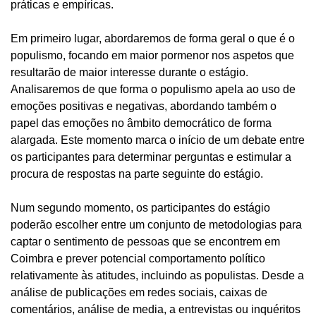
práticas e empíricas.
Em primeiro lugar, abordaremos de forma geral o que é o
populismo, focando em maior pormenor nos aspetos que
resultarão de maior interesse durante o estágio.
Analisaremos de que forma o populismo apela ao uso de
emoções positivas e negativas, abordando também o
papel das emoções no âmbito democrático de forma
alargada. Este momento marca o início de um debate entre
os participantes para determinar perguntas e estimular a
procura de respostas na parte seguinte do estágio.
Num segundo momento, os participantes do estágio
poderão escolher entre um conjunto de metodologias para
captar o sentimento de pessoas que se encontrem em
Coimbra e prever potencial comportamento político
relativamente às atitudes, incluindo as populistas. Desde a
análise de publicações em redes sociais, caixas de
comentários, análise de media, a entrevistas ou inquéritos