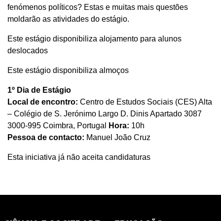
fenómenos políticos? Estas e muitas mais questões
moldarão as atividades do estágio.
Este estágio disponibiliza alojamento para alunos
deslocados
Este estágio disponibiliza almoços
1º Dia de Estágio
Local de encontro:
Centro de Estudos Sociais (CES) Alta
– Colégio de S. Jerónimo Largo D. Dinis Apartado 3087
3000-995 Coimbra, Portugal
Hora:
10h
Pessoa de contacto:
Manuel João Cruz
Esta iniciativa já não aceita candidaturas