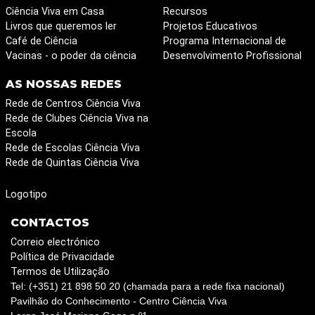
Ciência Viva em Casa
Recursos
Livros que queremos ler
Projetos Educativos
Café de Ciência
Programa Internacional de
Vacinas - o poder da ciência
Desenvolvimento Profissional
AS NOSSAS REDES
Rede de Centros Ciência Viva
Rede de Clubes Ciência Viva na
Escola
Rede de Escolas Ciência Viva
Rede de Quintas Ciência Viva
Logotipo
CONTACTOS
Correio electrónico
Política de Privacidade
Termos de Utilização
Tel: (+351) 21 898 50 20 (chamada para a rede fixa nacional)
Pavilhão do Conhecimento - Centro Ciência Viva