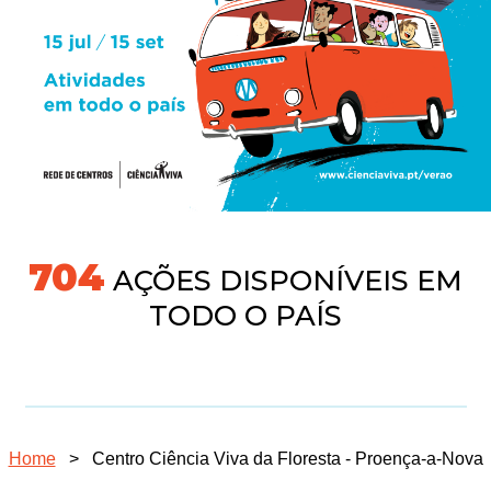
745
AÇÕES DISPONÍVEIS EM
TODO O PAÍS
Home
>
Centro Ciência Viva da Floresta - Proença-a-Nova