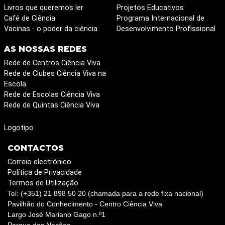
Livros que queremos ler
Projetos Educativos
Café de Ciência
Programa Internacional de
Vacinas - o poder da ciência
Desenvolvimento Profissional
AS NOSSAS REDES
Rede de Centros Ciência Viva
Rede de Clubes Ciência Viva na
Escola
Rede de Escolas Ciência Viva
Rede de Quintas Ciência Viva
Logotipo
CONTACTOS
Correio electrónico
Política de Privacidade
Termos de Utilização
Tel: (+351) 21 898 50 20 (chamada para a rede fixa nacional)
Pavilhão do Conhecimento - Centro Ciência Viva
Largo José Mariano Gago n.º1