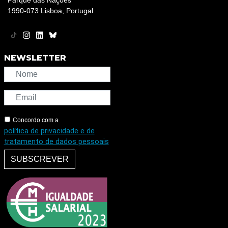
Parque das Nações
1990-073 Lisboa, Portugal
NEWSLETTER
Concordo com a
política de privacidade e de
tratamento de dados pessoais
SUBSCREVER