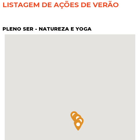
LISTAGEM DE AÇÕES DE VERÃO
PLENO SER - NATUREZA E YOGA