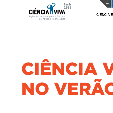
CIÊNCIA 