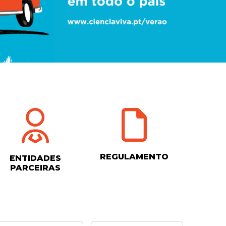
REGULAMENTO
ENTIDADES
PARCEIRAS