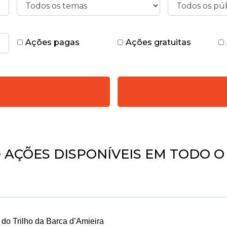
Ações pagas
Ações gratuitas
AÇÕES DISPONÍVEIS EM TODO O 
 do Trilho da Barca d’Amieira