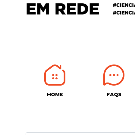
HOME
FAQS