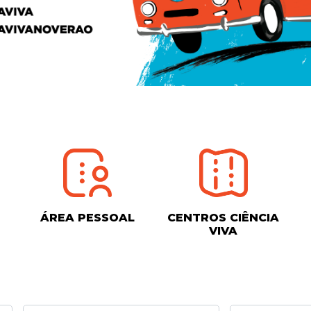
ÁREA PESSOAL
CENTROS CIÊNCIA
VIVA