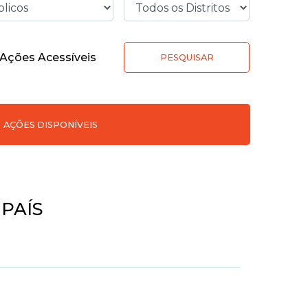
Ações Acessíveis
PESQUISAR
AÇÕES DISPONÍVEIS
PAÍS