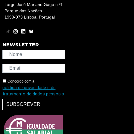
Largo José Mariano Gago n.º1
Parque das Nações
1990-073 Lisboa, Portugal
NEWSLETTER
Concordo com a
política de privacidade e de
tratamento de dados pessoais
SUBSCREVER