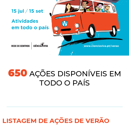
691
AÇÕES DISPONÍVEIS EM
TODO O PAÍS
LISTAGEM DE AÇÕES DE VERÃO