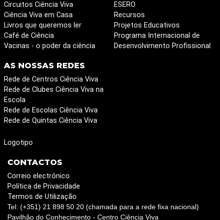
Circuitos Ciência Viva
ESERO
Ciência Viva em Casa
Recursos
Livros que queremos ler
Projetos Educativos
Café de Ciência
Programa Internacional de
Vacinas - o poder da ciência
Desenvolvimento Profissional
AS NOSSAS REDES
Rede de Centros Ciência Viva
Rede de Clubes Ciência Viva na
Escola
Rede de Escolas Ciência Viva
Rede de Quintas Ciência Viva
Logotipo
CONTACTOS
Correio electrónico
Política de Privacidade
Termos de Utilização
Tel: (+351) 21 898 50 20 (chamada para a rede fixa nacional)
Pavilhão do Conhecimento - Centro Ciência Viva