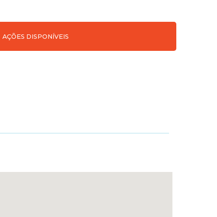
AÇÕES DISPONÍVEIS