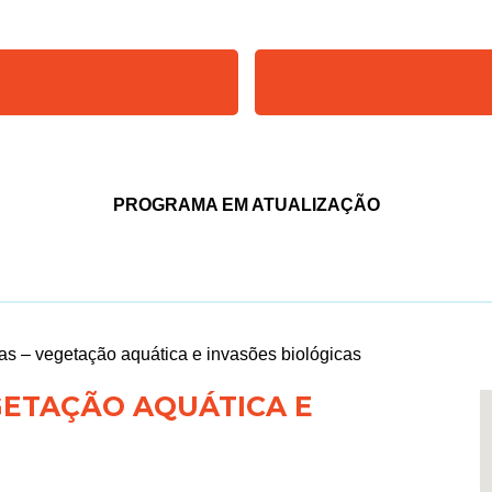
PROGRAMA EM ATUALIZAÇÃO
s – vegetação aquática e invasões biológicas
GETAÇÃO AQUÁTICA E