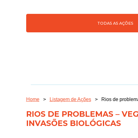
TODAS AS AÇÕES
Home
>
Listagem de Ações
>
Rios de problema
RIOS DE PROBLEMAS – VE
INVASÕES BIOLÓGICAS