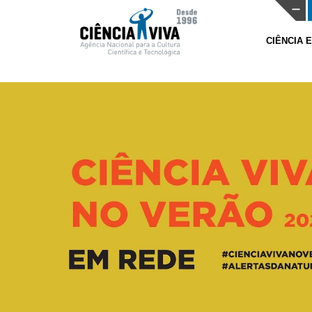
CIÊNCIA 