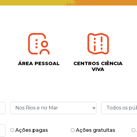
ÁREA PESSOAL
CENTROS CIÊNCIA
VIVA
Ações pagas
Ações gratuitas