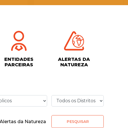
ENTIDADES
ALERTAS DA
PARCEIRAS
NATUREZA
Alertas da Natureza
PESQUISAR