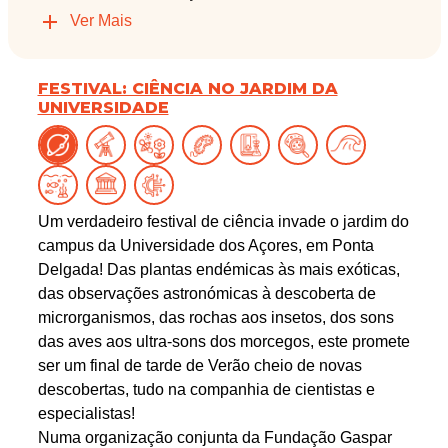
Ver Mais
FESTIVAL: CIÊNCIA NO JARDIM DA
UNIVERSIDADE
Um verdadeiro festival de ciência invade o jardim do
campus da Universidade dos Açores, em Ponta
Delgada! Das plantas endémicas às mais exóticas,
das observações astronómicas à descoberta de
microrganismos, das rochas aos insetos, dos sons
das aves aos ultra-sons dos morcegos, este promete
ser um final de tarde de Verão cheio de novas
descobertas, tudo na companhia de cientistas e
especialistas!
Numa organização conjunta da Fundação Gaspar