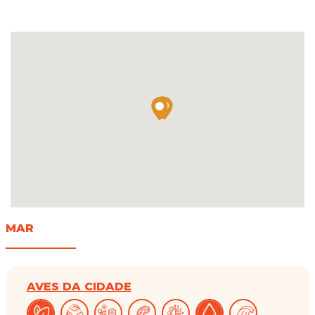
MAR
AVES DA CIDADE