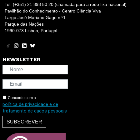
Tel: (+351) 21 898 50 20 (chamada para a rede fixa nacional)
Pavilhão do Conhecimento - Centro Ciência Viva
Largo José Mariano Gago n.º1
Parque das Nações
1990-073 Lisboa, Portugal
NEWSLETTER
Concordo com a
política de privacidade e de
tratamento de dados pessoais
SUBSCREVER