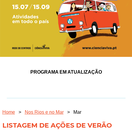
PROGRAMA EM ATUALIZAÇÃO
Home
>
Nos Rios e no Mar
>
Mar
LISTAGEM DE AÇÕES DE VERÃO