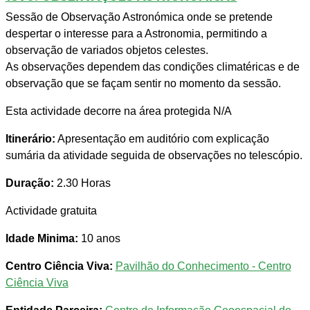
Sessão de Observação Astronómica onde se pretende
despertar o interesse para a Astronomia, permitindo a
observação de variados objetos celestes.
As observações dependem das condições climatéricas e de
observação que se façam sentir no momento da sessão.
Esta actividade decorre na área protegida N/A
Itinerário:
Apresentação em auditório com explicação
sumária da atividade seguida de observações no telescópio.
Duração:
2.30 Horas
Actividade gratuita
Idade Minima:
10 anos
Centro Ciência Viva:
Pavilhão do Conhecimento - Centro
Ciência Viva