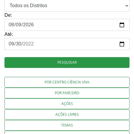
De:
Até:
PESQUISAR
POR CENTRO CIÊNCIA VIVA
POR PARCEIRO
AÇÕES
AÇÕES LIVRES
TEMAS