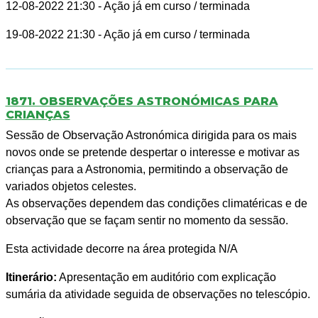
12-08-2022 21:30
- Ação já em curso / terminada
19-08-2022 21:30
- Ação já em curso / terminada
1871. OBSERVAÇÕES ASTRONÓMICAS PARA
CRIANÇAS
Sessão de Observação Astronómica dirigida para os mais
novos onde se pretende despertar o interesse e motivar as
crianças para a Astronomia, permitindo a observação de
variados objetos celestes.
As observações dependem das condições climatéricas e de
observação que se façam sentir no momento da sessão.
Esta actividade decorre na área protegida N/A
Itinerário:
Apresentação em auditório com explicação
sumária da atividade seguida de observações no telescópio.