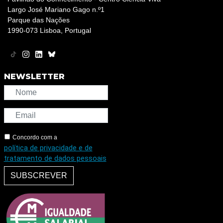
Largo José Mariano Gago n.º1
Parque das Nações
1990-073 Lisboa, Portugal
NEWSLETTER
Concordo com a
política de privacidade e de
tratamento de dados pessoais
SUBSCREVER