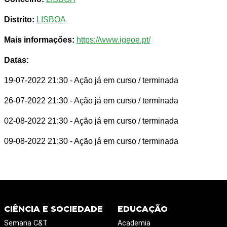
Distrito:
LISBOA
Mais informações:
https://www.igeoe.pt/
Datas:
19-07-2022 21:30
- Ação já em curso / terminada
26-07-2022 21:30
- Ação já em curso / terminada
02-08-2022 21:30
- Ação já em curso / terminada
09-08-2022 21:30
- Ação já em curso / terminada
CIÊNCIA E SOCIEDADE
EDUCAÇÃO
Semana C&T
Academia