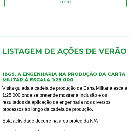
LOGIN
LISTAGEM DE AÇÕES DE VERÃO
1869. A ENGENHARIA NA PRODUÇÃO DA CARTA
MILITAR À ESCALA 1:25 000
Visita guiada à cadeia de produção da Carta Militar à escala
1:25 000 onde se pretende mostrar a inclusão e os
resultados da aplicação da engenharia nos diversos
processos ao longo da cadeia de produção.
Esta actividade decorre na área protegida N/A