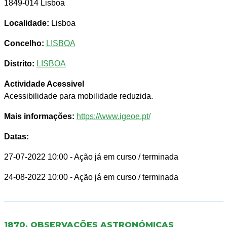
1849-014 Lisboa
Localidade:
Lisboa
Concelho:
LISBOA
Distrito:
LISBOA
Actividade Acessivel
Acessibilidade para mobilidade reduzida.
Mais informações:
https://www.igeoe.pt/
Datas:
27-07-2022 10:00
- Ação já em curso / terminada
24-08-2022 10:00
- Ação já em curso / terminada
1870. OBSERVAÇÕES ASTRONÓMICAS