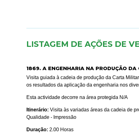
LISTAGEM DE AÇÕES DE V
1869. A ENGENHARIA NA PRODUÇÃO DA C
Visita guiada à cadeia de produção da Carta Milita
os resultados da aplicação da engenharia nos div
Esta actividade decorre na área protegida N/A
Itinerário:
Visita às variadas áreas da cadeia de pr
Qualidade - Impressão
Duração:
2.00 Horas