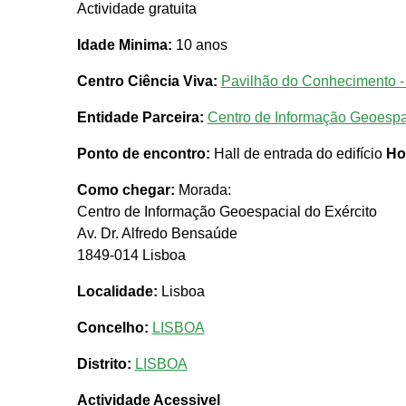
Actividade gratuita
Idade Minima:
10 anos
Centro Ciência Viva:
Pavilhão do Conhecimento -
Entidade Parceira:
Centro de Informação Geoespa
Ponto de encontro:
Hall de entrada do edifício
Ho
Como chegar:
Morada:
Centro de Informação Geoespacial do Exército
Av. Dr. Alfredo Bensaúde
1849-014 Lisboa
Localidade:
Lisboa
Concelho:
LISBOA
Distrito:
LISBOA
Actividade Acessivel