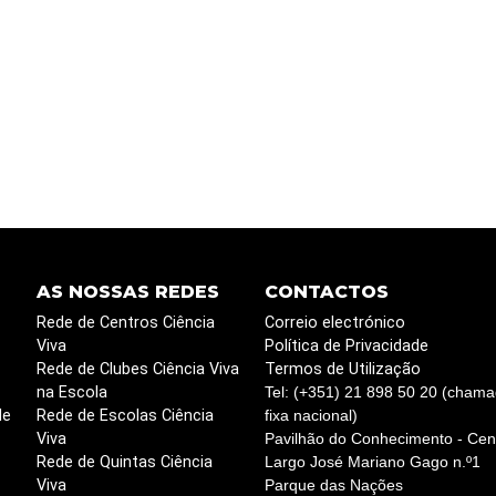
AS NOSSAS REDES
CONTACTOS
Rede de Centros Ciência
Correio electrónico
Viva
Política de Privacidade
Rede de Clubes Ciência Viva
Termos de Utilização
na Escola
Tel: (+351) 21 898 50 20 (chama
de
Rede de Escolas Ciência
fixa nacional)
Viva
Pavilhão do Conhecimento - Cent
Rede de Quintas Ciência
Largo José Mariano Gago n.º1
Viva
Parque das Nações