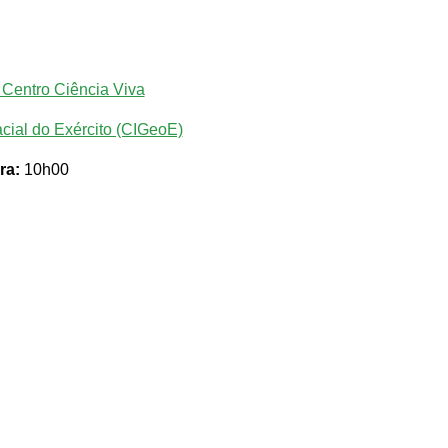
 Centro Ciência Viva
cial do Exército (CIGeoE)
ra:
10h00