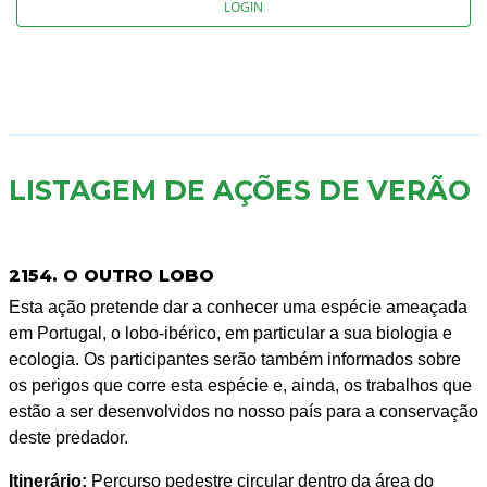
LOGIN
LISTAGEM DE AÇÕES DE VERÃO
2154. O OUTRO LOBO
Esta ação pretende dar a conhecer uma espécie ameaçada
em Portugal, o lobo-ibérico, em particular a sua biologia e
ecologia. Os participantes serão também informados sobre
os perigos que corre esta espécie e, ainda, os trabalhos que
estão a ser desenvolvidos no nosso país para a conservação
deste predador.
Itinerário:
Percurso pedestre circular dentro da área do