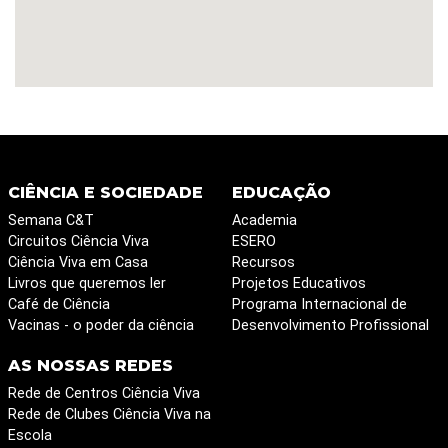
CIÊNCIA E SOCIEDADE
EDUCAÇÃO
Semana C&T
Academia
Circuitos Ciência Viva
ESERO
Ciência Viva em Casa
Recursos
Livros que queremos ler
Projetos Educativos
Café de Ciência
Programa Internacional de
Vacinas - o poder da ciência
Desenvolvimento Profissional
AS NOSSAS REDES
Rede de Centros Ciência Viva
Rede de Clubes Ciência Viva na
Escola