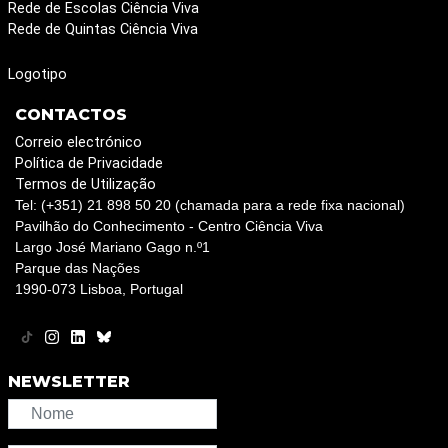
Rede de Escolas Ciência Viva
Rede de Quintas Ciência Viva
Logotipo
CONTACTOS
Correio electrónico
Política de Privacidade
Termos de Utilização
Tel: (+351) 21 898 50 20 (chamada para a rede fixa nacional)
Pavilhão do Conhecimento - Centro Ciência Viva
Largo José Mariano Gago n.º1
Parque das Nações
1990-073 Lisboa, Portugal
NEWSLETTER