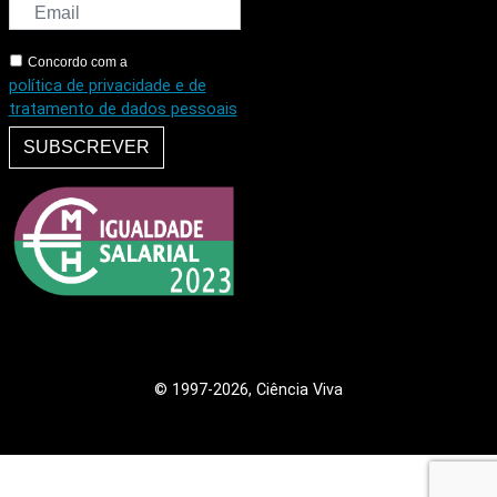
Concordo com a
política de privacidade e de
tratamento de dados pessoais
SUBSCREVER
© 1997
-2026, Ciência Viva