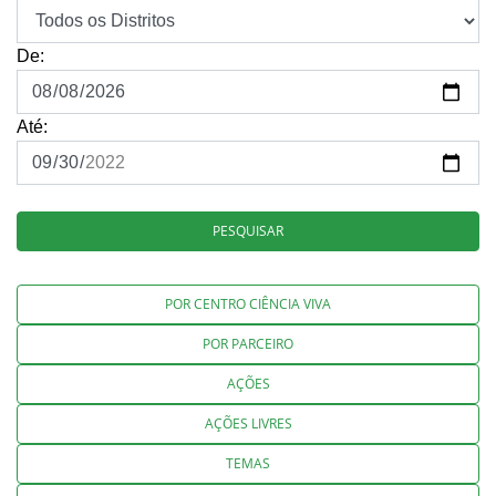
De:
Até:
PESQUISAR
POR CENTRO CIÊNCIA VIVA
POR PARCEIRO
AÇÕES
AÇÕES LIVRES
TEMAS