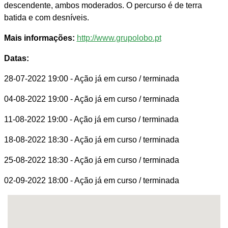
descendente, ambos moderados. O percurso é de terra
batida e com desníveis.
Mais informações:
http://www.grupolobo.pt
Datas:
28-07-2022 19:00
- Ação já em curso / terminada
04-08-2022 19:00
- Ação já em curso / terminada
11-08-2022 19:00
- Ação já em curso / terminada
18-08-2022 18:30
- Ação já em curso / terminada
25-08-2022 18:30
- Ação já em curso / terminada
02-09-2022 18:00
- Ação já em curso / terminada