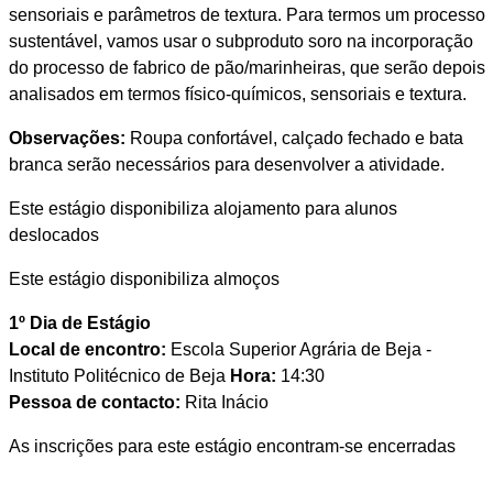
sensoriais e parâmetros de textura. Para termos um processo
sustentável, vamos usar o subproduto soro na incorporação
do processo de fabrico de pão/marinheiras, que serão depois
analisados em termos físico-químicos, sensoriais e textura.
Observações:
Roupa confortável, calçado fechado e bata
branca serão necessários para desenvolver a atividade.
Este estágio disponibiliza alojamento para alunos
deslocados
Este estágio disponibiliza almoços
1º Dia de Estágio
Local de encontro:
Escola Superior Agrária de Beja -
Instituto Politécnico de Beja
Hora:
14:30
Pessoa de contacto:
Rita Inácio
As inscrições para este estágio encontram-se encerradas