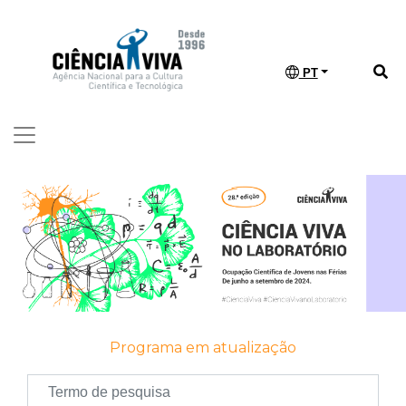
PT
Programa em atualização