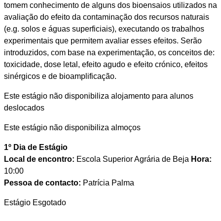
tomem conhecimento de alguns dos bioensaios utilizados na
avaliação do efeito da contaminação dos recursos naturais
(e.g. solos e águas superficiais), executando os trabalhos
experimentais que permitem avaliar esses efeitos. Serão
introduzidos, com base na experimentação, os conceitos de:
toxicidade, dose letal, efeito agudo e efeito crónico, efeitos
sinérgicos e de bioamplificação.
Este estágio não disponibiliza alojamento para alunos
deslocados
Este estágio não disponibiliza almoços
1º Dia de Estágio
Local de encontro:
Escola Superior Agrária de Beja
Hora:
10:00
Pessoa de contacto:
Patrícia Palma
Estágio Esgotado