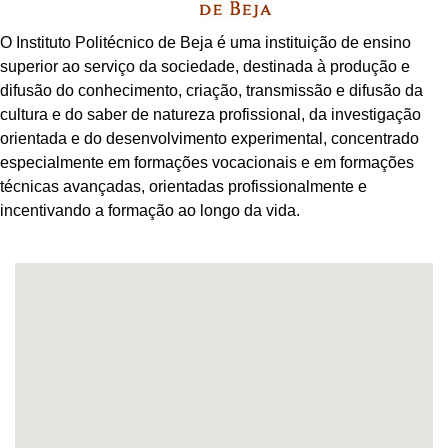
O Instituto Politécnico de Beja é uma instituição de ensino
superior ao serviço da sociedade, destinada à produção e
difusão do conhecimento, criação, transmissão e difusão da
cultura e do saber de natureza profissional, da investigação
orientada e do desenvolvimento experimental, concentrado
especialmente em formações vocacionais e em formações
técnicas avançadas, orientadas profissionalmente e
incentivando a formação ao longo da vida.