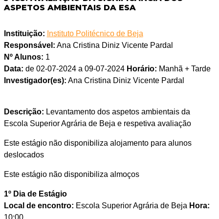
ASPETOS AMBIENTAIS DA ESA
Instituição:
Instituto Politécnico de Beja
Responsável:
Ana Cristina Diniz Vicente Pardal
Nº Alunos:
1
Data:
de 02-07-2024 a 09-07-2024
Horário:
Manhã + Tarde
Investigador(es):
Ana Cristina Diniz Vicente Pardal
Descrição:
Levantamento dos aspetos ambientais da
Escola Superior Agrária de Beja e respetiva avaliação
Este estágio não disponibiliza alojamento para alunos
deslocados
Este estágio não disponibiliza almoços
1º Dia de Estágio
Local de encontro:
Escola Superior Agrária de Beja
Hora:
10:00