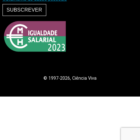
SUBSCREVER
© 1997
-2026, Ciência Viva