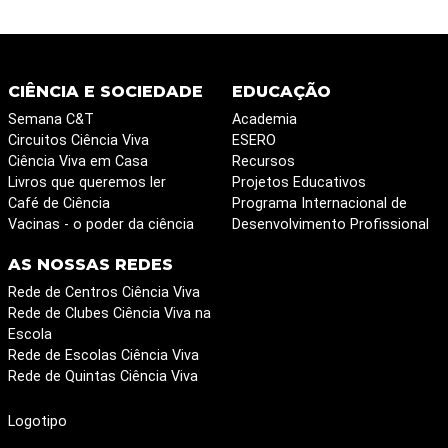
CIÊNCIA E SOCIEDADE
EDUCAÇÃO
Semana C&T
Academia
Circuitos Ciência Viva
ESERO
Ciência Viva em Casa
Recursos
Livros que queremos ler
Projetos Educativos
Café de Ciência
Programa Internacional de
Vacinas - o poder da ciência
Desenvolvimento Profissional
AS NOSSAS REDES
Rede de Centros Ciência Viva
Rede de Clubes Ciência Viva na
Escola
Rede de Escolas Ciência Viva
Rede de Quintas Ciência Viva
Logotipo