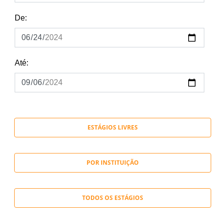
De:
Até:
ESTÁGIOS LIVRES
POR INSTITUIÇÃO
TODOS OS ESTÁGIOS