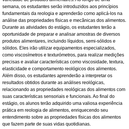
semana, os estudantes serão introduzidos aos princípios
fundamentais da reologia e aprenderão como aplicá-los na
análise das propriedades físicas e mecânicas dos alimentos.
Durante as atividades do estágio, os estudantes terão a
oportunidade de preparar e analisar amostras de diversos
produtos alimentares, incluindo líquidos, semi-sólidos e
sólidos. Eles irão utilizar equipamentos especializados,
como viscosímetros e texturómetros, para realizar medições
precisas e avaliar características como viscosidade, textura,
elasticidade e comportamento reológicos dos alimentos.
Além disso, os estudantes aprenderão a interpretar os
resultados obtidos durante as análises reológicas,
relacionando as propriedades reológicas dos alimentos com
suas características sensoriais e funcionais. Ao final do
estágio, os alunos terão adquirido uma valiosa experiência
prática em reologia de alimentos, enriquecendo seu
entendimento sobre as propriedades físicas dos alimentos
que fazem parte de suas vidas quotidianas.