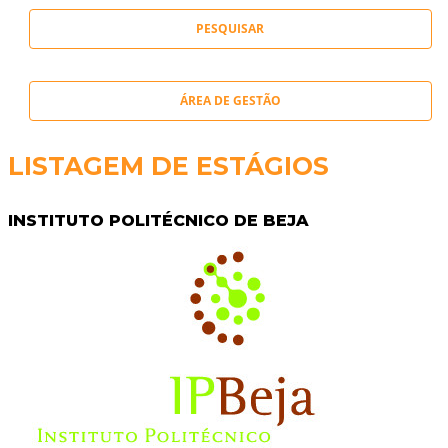
ÁREA DE GESTÃO
LISTAGEM DE ESTÁGIOS
INSTITUTO POLITÉCNICO DE BEJA