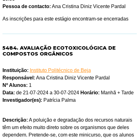
Pessoa de contacto:
Ana Cristina Diniz Vicente Pardal
As inscrições para este estágio encontram-se encerradas
5484. AVALIAÇÃO ECOTOXICOLÓGICA DE
COMPOSTOS ORGÂNICOS
Instituição:
Instituto Politécnico de Beja
Responsável:
Ana Cristina Diniz Vicente Pardal
Nº Alunos:
1
Data:
de 21-07-2024 a 30-07-2024
Horário:
Manhã + Tarde
Investigador(es):
Patrícia Palma
Descrição:
A poluição e degradação dos recursos naturais
têm um efeito muito direto sobre os organismos que deles
dependem. Pretende-se, com este minicurso, que os alunos