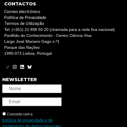
CONTACTOS
Correio electrónico
Política de Privacidade
Termos de Utilização
Tel: (+351) 21 898 50 20 (chamada para a rede fixa nacional)
Pavilhão do Conhecimento - Centro Ciência Viva
Largo José Mariano Gago n.º1
Parque das Nações
1990-073 Lisboa, Portugal
NEWSLETTER
Concordo com a
política de privacidade e de
tratamento de dados pessoais