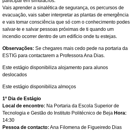
participar em simulacros.
Vais aprender a sinalética de segurança, os percursos de
evacuação, vais saber interpretar as plantas de emergência
e vais tomar consciência que só com o conhecimento podes
salvar-te e salvar pessoas próximas de ti quando um
incendio ocorrer dentro de um edifício onde tu estejas.
Observações:
Se chegares mais cedo pede na portaria da
ESTIG para contactarem a Professora Ana Dias.
Este estágio disponibiliza alojamento para alunos
deslocados
Este estágio disponibiliza almoços
1º Dia de Estágio
Local de encontro:
Na Portaria da Escola Superior de
Tecnologia e Gestão do Instituto Politécnico de Beja
Hora:
14:30
Pessoa de contacto:
Ana Filomena de Figueiredo Dias