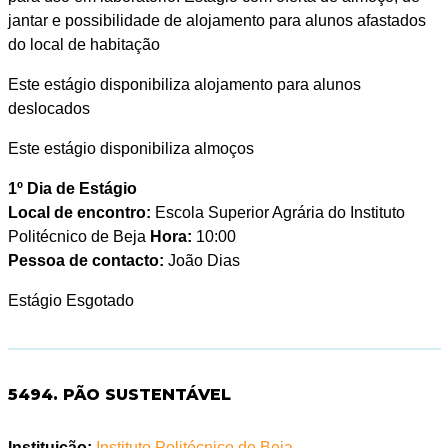
jantar e possibilidade de alojamento para alunos afastados
do local de habitação
Este estágio disponibiliza alojamento para alunos
deslocados
Este estágio disponibiliza almoços
1º Dia de Estágio
Local de encontro:
Escola Superior Agrária do Instituto
Politécnico de Beja
Hora:
10:00
Pessoa de contacto:
João Dias
Estágio Esgotado
5494. PÃO SUSTENTÁVEL
Instituição:
Instituto Politécnico de Beja