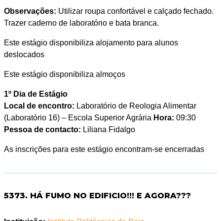
Observações:
Utilizar roupa confortável e calçado fechado.
Trazer caderno de laboratório e bata branca.
Este estágio disponibiliza alojamento para alunos
deslocados
Este estágio disponibiliza almoços
1º Dia de Estágio
Local de encontro:
Laboratório de Reologia Alimentar
(Laboratório 16) – Escola Superior Agrária
Hora:
09:30
Pessoa de contacto:
Liliana Fidalgo
As inscrições para este estágio encontram-se encerradas
5373. HÁ FUMO NO EDIFICIO!!! E AGORA???