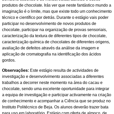
produtos de chocolate. Irás ver que neste fantástico mundo a
imaginação é o limite, mas que existe todo um conhecimento
técnico e científico por detrás. Durante o estágio vais poder
participar no desenvolvimento de novos produtos de
chocolate, participar na organização de provas sensoriais,
caracterização da textura de diferentes tipos de chocolate,
caracterização química de chocolates de diferentes origens,
avaliação de defeitos através da análise da imagem e
aplicação de cromatografia na identificação dos ácidos
gordos.
Observações:
Este estágio resulta de actividades de
investigação e desenvolvimento associadas a diferentes
trabalhos a decorrer neste momento na área do cacau e
chocolate, sendo uma excelente oportunidade para integrar
a equipa de investigação e participar activamente na criação
de conhecimento e acompanhar a Ciência que se produz no
Instituto Politécnico de Beja. Os alunos deverão trazer bata
para uso em laboratório. Estágio com oferta de almoço, de