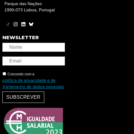
Parque das Nações
1990-073 Lisboa, Portugal
NEWSLETTER
Concordo com a
política de privacidade e de
tratamento de dados pessoais
SUBSCREVER