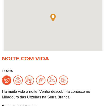
NOITE COM VIDA
ID: 5665
Há muita vida à noite. Venha descobri-la conosco no
Miradouro das Urzeiras na Serra Branca.