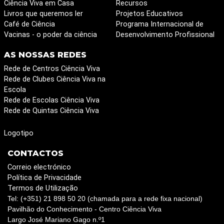
Ciência Viva em Casa
Recursos
Livros que queremos ler
Projetos Educativos
Café de Ciência
Programa Internacional de
Vacinas - o poder da ciência
Desenvolvimento Profissional
AS NOSSAS REDES
Rede de Centros Ciência Viva
Rede de Clubes Ciência Viva na
Escola
Rede de Escolas Ciência Viva
Rede de Quintas Ciência Viva
Logotipo
CONTACTOS
Correio electrónico
Política de Privacidade
Termos de Utilização
Tel: (+351) 21 898 50 20 (chamada para a rede fixa nacional)
Pavilhão do Conhecimento - Centro Ciência Viva
Largo José Mariano Gago n.º1