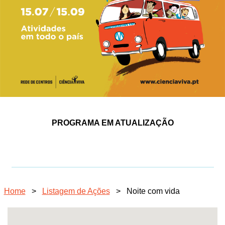
PROGRAMA EM ATUALIZAÇÃO
Home
>
Listagem de Ações
>
Noite com vida