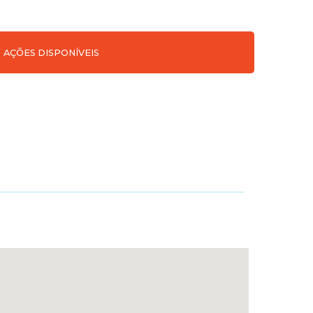
AÇÕES DISPONÍVEIS