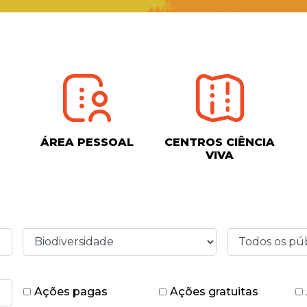
ÁREA PESSOAL
CENTROS CIÊNCIA
VIVA
Ações pagas
Ações gratuitas