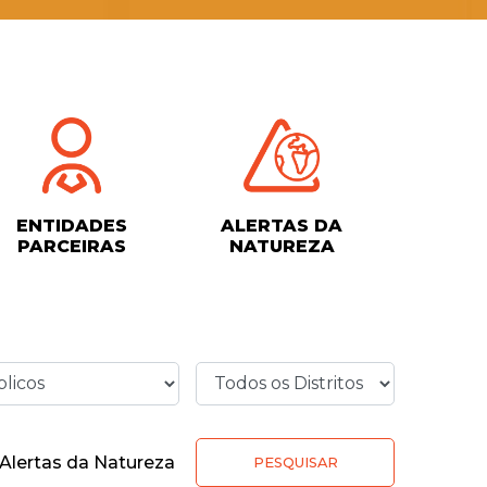
ENTIDADES
ALERTAS DA
PARCEIRAS
NATUREZA
Alertas da Natureza
PESQUISAR