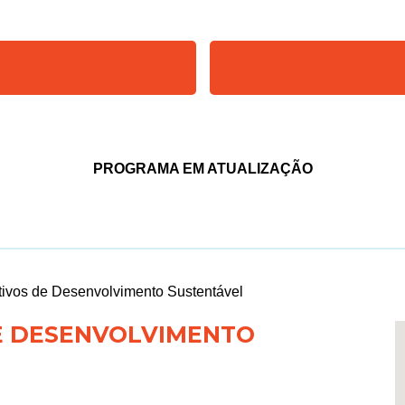
PROGRAMA EM ATUALIZAÇÃO
tivos de Desenvolvimento Sustentável
DE DESENVOLVIMENTO