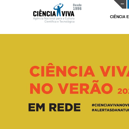
CIÊNCIA 