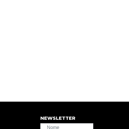
NEWSLETTER