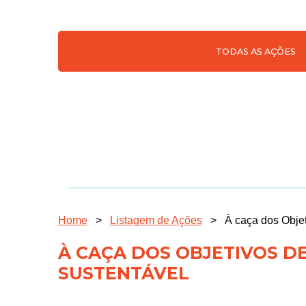
TODAS AS AÇÕES
Home
>
Listagem de Ações
>
À caça dos Obje
À CAÇA DOS OBJETIVOS 
SUSTENTÁVEL