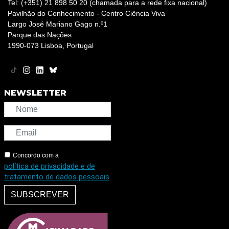
Tel: (+351) 21 898 50 20 (chamada para a rede fixa nacional)
Pavilhão do Conhecimento - Centro Ciência Viva
Largo José Mariano Gago n.º1
Parque das Nações
1990-073 Lisboa, Portugal
NEWSLETTER
Concordo com a
política de privacidade e de
tratamento de dados pessoais
SUBSCREVER