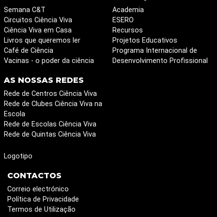
Semana C&T
Academia
Circuitos Ciência Viva
ESERO
Ciência Viva em Casa
Recursos
Livros que queremos ler
Projetos Educativos
Café de Ciência
Programa Internacional de
Vacinas - o poder da ciência
Desenvolvimento Profissional
AS NOSSAS REDES
Rede de Centros Ciência Viva
Rede de Clubes Ciência Viva na
Escola
Rede de Escolas Ciência Viva
Rede de Quintas Ciência Viva
Logotipo
CONTACTOS
Correio electrónico
Política de Privacidade
Termos de Utilização