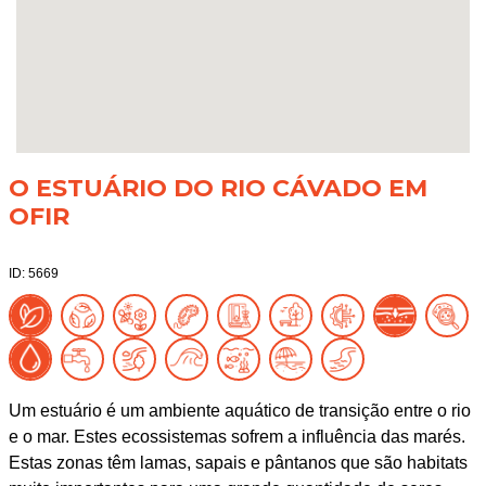
O ESTUÁRIO DO RIO CÁVADO EM
OFIR
ID: 5669
Um estuário é um ambiente aquático de transição entre o rio
e o mar. Estes ecossistemas sofrem a influência das marés.
Estas zonas têm lamas, sapais e pântanos que são habitats