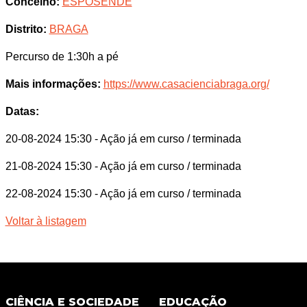
Concelho:
ESPOSENDE
Distrito:
BRAGA
Percurso de 1:30h a pé
Mais informações:
https://www.casacienciabraga.org/
Datas:
20-08-2024 15:30
- Ação já em curso / terminada
21-08-2024 15:30
- Ação já em curso / terminada
22-08-2024 15:30
- Ação já em curso / terminada
Voltar à listagem
CIÊNCIA E SOCIEDADE
EDUCAÇÃO