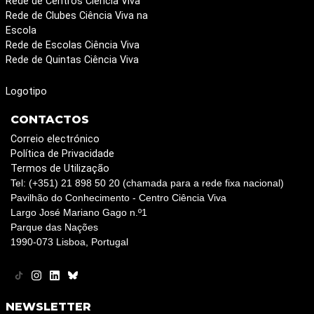
Rede de Centros Ciência Viva
Rede de Clubes Ciência Viva na
Escola
Rede de Escolas Ciência Viva
Rede de Quintas Ciência Viva
Logotipo
CONTACTOS
Correio electrónico
Política de Privacidade
Termos de Utilização
Tel: (+351) 21 898 50 20 (chamada para a rede fixa nacional)
Pavilhão do Conhecimento - Centro Ciência Viva
Largo José Mariano Gago n.º1
Parque das Nações
1990-073 Lisboa, Portugal
NEWSLETTER