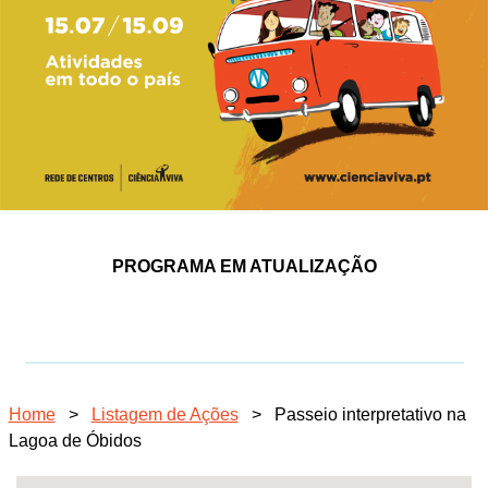
PROGRAMA EM ATUALIZAÇÃO
Home
>
Listagem de Ações
>
Passeio interpretativo na
Lagoa de Óbidos