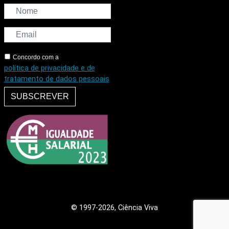
Concordo com a
política de privacidade e de
tratamento de dados pessoais
SUBSCREVER
© 1997
-2026, Ciência Viva