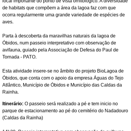
local importante do ponto de vista ornitológico. A diversidade
de habitats que compõem a área da lagoa faz com que
ocorra regularmente uma grande variedade de espécies de
aves.
Parta à descoberta da maravilhas naturais da lagoa de
Óbidos, num passeio interpretativo com observação de
avifauna, guiado pela Associação de Defesa do Paul de
Tornada - PATO.
Esta atividade insere-se no âmbito do projeto BioLagoa de
Óbidos, que conta com o apoio da empresa Águas do Tejo
Atlântico, Município de Óbidos e Município das Caldas da
Rainha.
Itinerário:
O passeio será realizado a pé e tem inicio no
parque de estacionamento ao pé do cemitério do Nadadouro
(Caldas da Rainha)