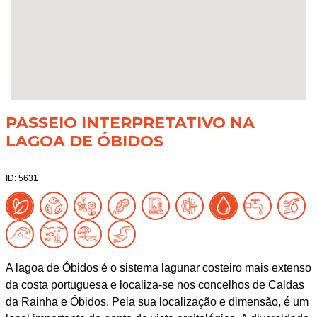
PASSEIO INTERPRETATIVO NA
LAGOA DE ÓBIDOS
ID: 5631
A lagoa de Óbidos é o sistema lagunar costeiro mais extenso
da costa portuguesa e localiza-se nos concelhos de Caldas
da Rainha e Óbidos. Pela sua localização e dimensão, é um