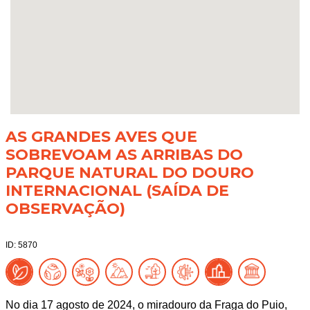
AS GRANDES AVES QUE
SOBREVOAM AS ARRIBAS DO
PARQUE NATURAL DO DOURO
INTERNACIONAL (SAÍDA DE
OBSERVAÇÃO)
ID: 5870
No dia 17 agosto de 2024, o miradouro da Fraga do Puio,