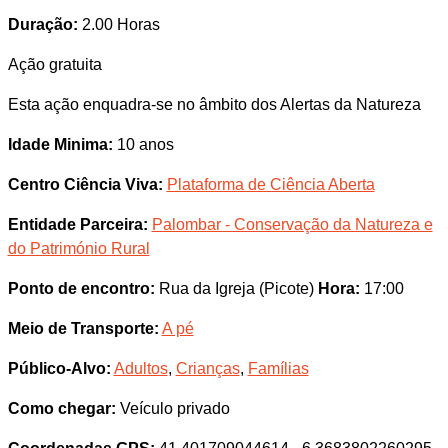
Duração:
2.00 Horas
Ação gratuita
Esta ação enquadra-se no âmbito dos Alertas da Natureza
Idade Minima:
10 anos
Centro Ciência Viva:
Plataforma de Ciência Aberta
Entidade Parceira:
Palombar - Conservação da Natureza e
do Património Rural
Ponto de encontro:
Rua da Igreja (Picote)
Hora:
17:00
Meio de Transporte:
A pé
Público-Alvo:
Adultos
,
Crianças
,
Famílias
Como chegar:
Veículo privado