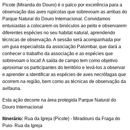
Picote (Miranda do Douro) é o palco por excelência para a
observação das aves rupícolas que sobrevoam as arribas do
Parque Natural do Douro Internacional. Convidamos
entusiastas a colocarem os binóculos ao peito e observarem
diferentes espécies no seu habitat natural, aprendendo
técnicas de observação. A sessão será acompanhada por
um guia especialista da associação Palombar, que dará a
conhecer o trabalho da associação e as espécies que
sobrevoam o local! A saída de campo tem como objetivo
aproximar os participantes do território e levá-los a observar
e aprender a identificar as espécies de aves necrófagas que
ocorrem na região, bem como as técnicas de observação da
avifauna.
Esta ação decorre na área protegida Parque Natural do
Douro Internacional
Itinerário:
Rua da Igreja (Picote) - Miradouro da Fraga do
Puio- Rua da Igreja