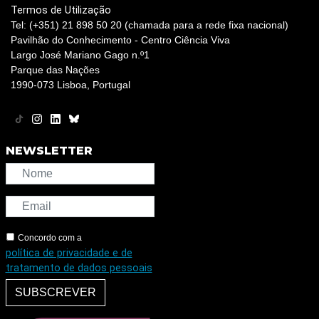
Termos de Utilização
Tel: (+351) 21 898 50 20 (chamada para a rede fixa nacional)
Pavilhão do Conhecimento - Centro Ciência Viva
Largo José Mariano Gago n.º1
Parque das Nações
1990-073 Lisboa, Portugal
NEWSLETTER
Concordo com a
política de privacidade e de
tratamento de dados pessoais
SUBSCREVER