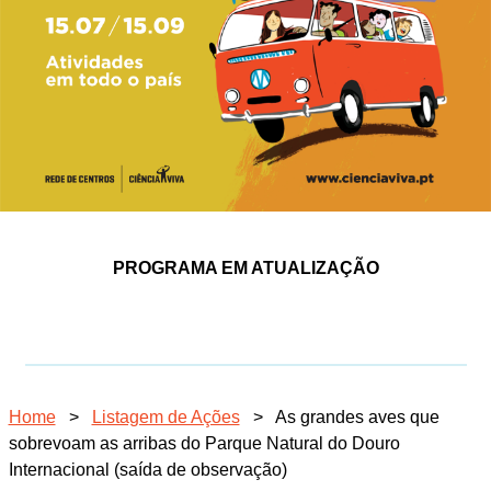
PROGRAMA EM ATUALIZAÇÃO
Home
>
Listagem de Ações
>
As grandes aves que
sobrevoam as arribas do Parque Natural do Douro
Internacional (saída de observação)