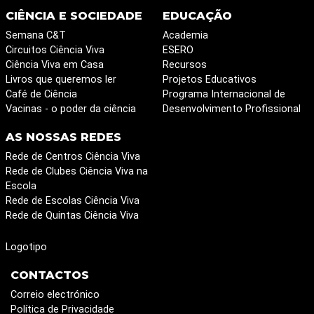
CIÊNCIA E SOCIEDADE
EDUCAÇÃO
Semana C&T
Academia
Circuitos Ciência Viva
ESERO
Ciência Viva em Casa
Recursos
Livros que queremos ler
Projetos Educativos
Café de Ciência
Programa Internacional de
Vacinas - o poder da ciência
Desenvolvimento Profissional
AS NOSSAS REDES
Rede de Centros Ciência Viva
Rede de Clubes Ciência Viva na
Escola
Rede de Escolas Ciência Viva
Rede de Quintas Ciência Viva
Logotipo
CONTACTOS
Correio electrónico
Política de Privacidade