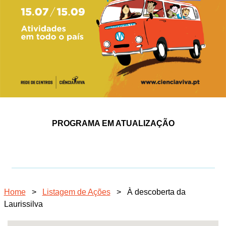
PROGRAMA EM ATUALIZAÇÃO
Home
>
Listagem de Ações
>
À descoberta da
Laurissilva