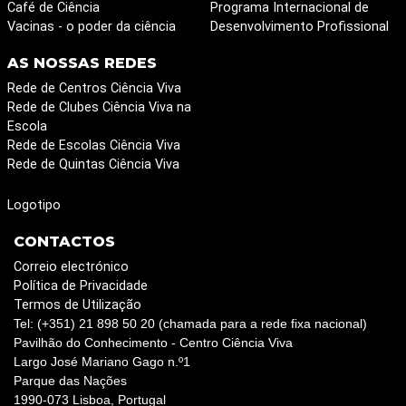
Café de Ciência
Programa Internacional de
Vacinas - o poder da ciência
Desenvolvimento Profissional
AS NOSSAS REDES
Rede de Centros Ciência Viva
Rede de Clubes Ciência Viva na
Escola
Rede de Escolas Ciência Viva
Rede de Quintas Ciência Viva
Logotipo
CONTACTOS
Correio electrónico
Política de Privacidade
Termos de Utilização
Tel: (+351) 21 898 50 20 (chamada para a rede fixa nacional)
Pavilhão do Conhecimento - Centro Ciência Viva
Largo José Mariano Gago n.º1
Parque das Nações
1990-073 Lisboa, Portugal