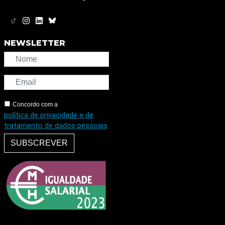
NEWSLETTER
Concordo com a
política de privacidade e de
tratamento de dados pessoais
SUBSCREVER