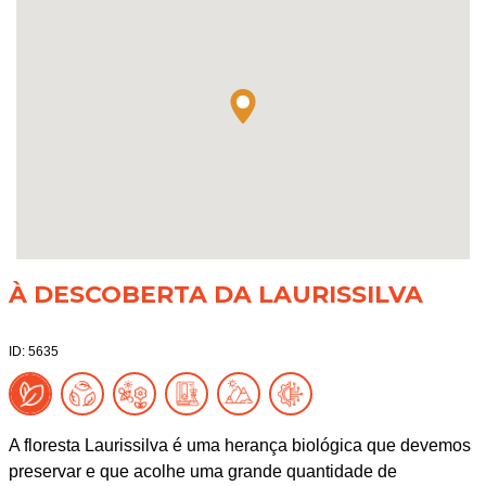
À DESCOBERTA DA LAURISSILVA
ID: 5635
A floresta Laurissilva é uma herança biológica que devemos
preservar e que acolhe uma grande quantidade de