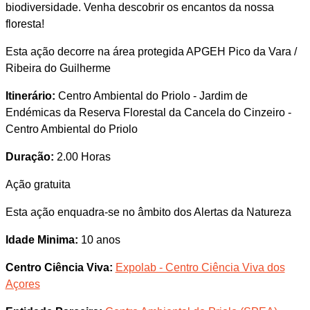
biodiversidade. Venha descobrir os encantos da nossa
floresta!
Esta ação decorre na área protegida APGEH Pico da Vara /
Ribeira do Guilherme
Itinerário:
Centro Ambiental do Priolo - Jardim de
Endémicas da Reserva Florestal da Cancela do Cinzeiro -
Centro Ambiental do Priolo
Duração:
2.00 Horas
Ação gratuita
Esta ação enquadra-se no âmbito dos Alertas da Natureza
Idade Minima:
10 anos
Centro Ciência Viva:
Expolab - Centro Ciência Viva dos
Açores