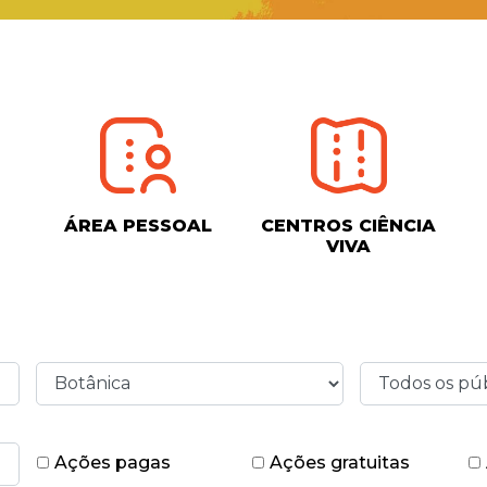
ÁREA PESSOAL
CENTROS CIÊNCIA
VIVA
Ações pagas
Ações gratuitas