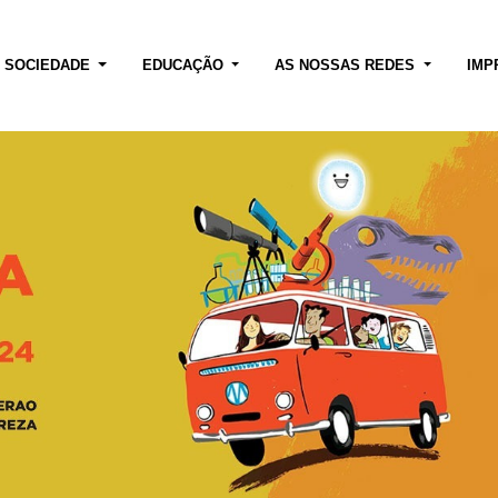
E SOCIEDADE
EDUCAÇÃO
AS NOSSAS REDES
IMP