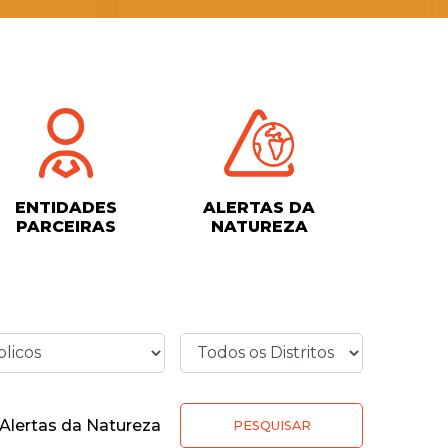
ENTIDADES
ALERTAS DA
PARCEIRAS
NATUREZA
Alertas da Natureza
PESQUISAR