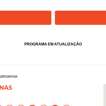
PROGRAMA EM ATUALIZAÇÃO
submarinas
INAS