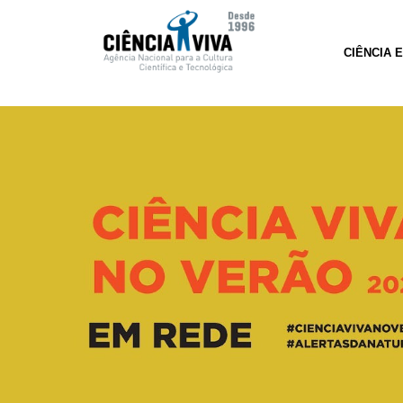
CIÊNCIA 