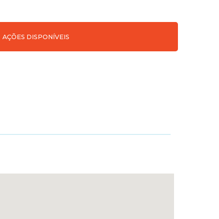
AÇÕES DISPONÍVEIS