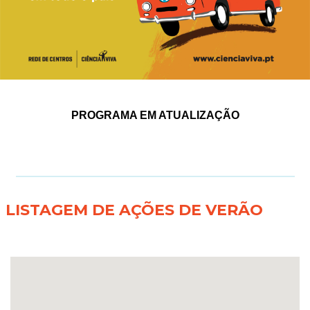
PROGRAMA EM ATUALIZAÇÃO
LISTAGEM DE AÇÕES DE VERÃO