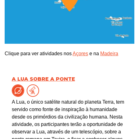
Clique para ver atividades nos
Açores
e na
Madeira
A LUA SOBRE A PONTE
A Lua, o único satélite natural do planeta Terra, tem
servido como fonte de inspiração à humanidade
desde os primórdios da civilização humana. Nesta
atividade, os participantes terão a oportunidade de
observar a Lua, através de um telescópio, sobre a