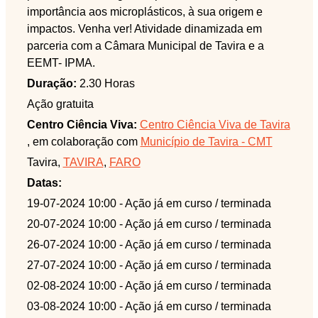
importância aos microplásticos, à sua origem e
impactos. Venha ver! Atividade dinamizada em
parceria com a Câmara Municipal de Tavira e a
EEMT- IPMA.
Duração:
2.30 Horas
Ação gratuita
Centro Ciência Viva:
Centro Ciência Viva de Tavira
, em colaboração com
Município de Tavira - CMT
Tavira,
TAVIRA
,
FARO
Datas:
19-07-2024 10:00
- Ação já em curso / terminada
20-07-2024 10:00
- Ação já em curso / terminada
26-07-2024 10:00
- Ação já em curso / terminada
27-07-2024 10:00
- Ação já em curso / terminada
02-08-2024 10:00
- Ação já em curso / terminada
03-08-2024 10:00
- Ação já em curso / terminada