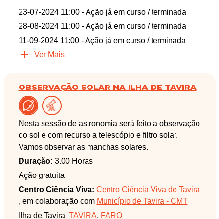
23-07-2024 11:00
- Ação já em curso / terminada
28-08-2024 11:00
- Ação já em curso / terminada
11-09-2024 11:00
- Ação já em curso / terminada
Ver Mais
OBSERVAÇÃO SOLAR NA ILHA DE TAVIRA
Nesta sessão de astronomia será feito a observação
do sol e com recurso a telescópio e filtro solar.
Vamos observar as manchas solares.
Duração:
3.00 Horas
Ação gratuita
Centro Ciência Viva:
Centro Ciência Viva de Tavira
, em colaboração com
Município de Tavira - CMT
Ilha de Tavira,
TAVIRA
,
FARO