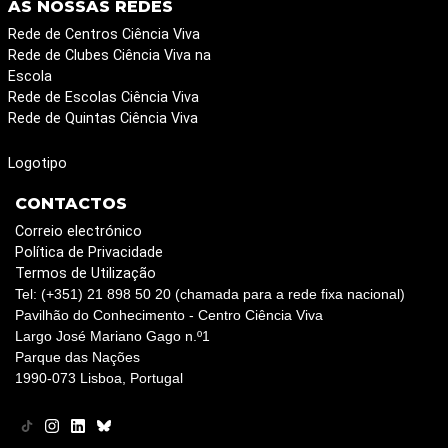
AS NOSSAS REDES
Rede de Centros Ciência Viva
Rede de Clubes Ciência Viva na
Escola
Rede de Escolas Ciência Viva
Rede de Quintas Ciência Viva
Logotipo
CONTACTOS
Correio electrónico
Política de Privacidade
Termos de Utilização
Tel: (+351) 21 898 50 20 (chamada para a rede fixa nacional)
Pavilhão do Conhecimento - Centro Ciência Viva
Largo José Mariano Gago n.º1
Parque das Nações
1990-073 Lisboa, Portugal