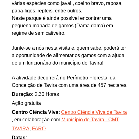
várias espécies como javali, coelho bravo, raposa,
papa-figos, repteis, entre outros.
Neste parque é ainda possível encontrar uma
pequena manada de gamos (Dama dama) em
regime de semicativeiro.
Junte-se a nós nesta visita e, quem sabe, poderá ter
a oportunidade de alimentar os gamos com a ajuda
de um funcionário do município de Tavira!
A atividade decorrerá no Perímetro Florestal da
Conceição de Tavira com uma área de 457 hectares.
Duração:
2.30 Horas
Ação gratuita
Centro Ciência Viva:
Centro Ciência Viva de Tavira
, em colaboração com
Município de Tavira - CMT
TAVIRA
,
FARO
Datas: