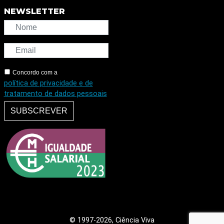
NEWSLETTER
Concordo com a
política de privacidade e de
tratamento de dados pessoais
SUBSCREVER
© 1997
-2026, Ciência Viva