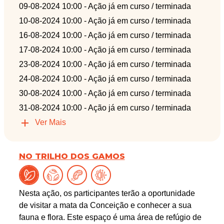
09-08-2024 10:00
- Ação já em curso / terminada
10-08-2024 10:00
- Ação já em curso / terminada
16-08-2024 10:00
- Ação já em curso / terminada
17-08-2024 10:00
- Ação já em curso / terminada
23-08-2024 10:00
- Ação já em curso / terminada
24-08-2024 10:00
- Ação já em curso / terminada
30-08-2024 10:00
- Ação já em curso / terminada
31-08-2024 10:00
- Ação já em curso / terminada
Ver Mais
NO TRILHO DOS GAMOS
Nesta ação, os participantes terão a oportunidade
de visitar a mata da Conceição e conhecer a sua
fauna e flora. Este espaço é uma área de refúgio de