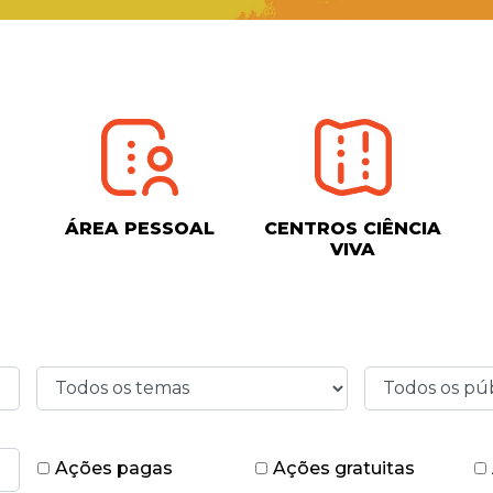
ÁREA PESSOAL
CENTROS CIÊNCIA
VIVA
Ações pagas
Ações gratuitas