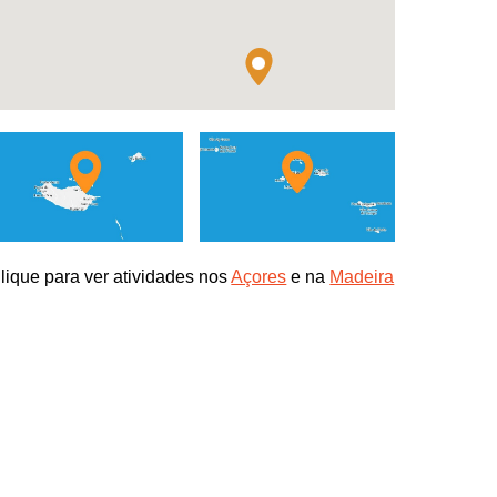
lique para ver atividades nos
Açores
e na
Madeira