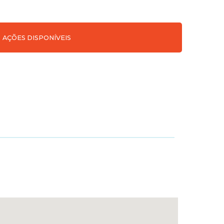
AÇÕES DISPONÍVEIS