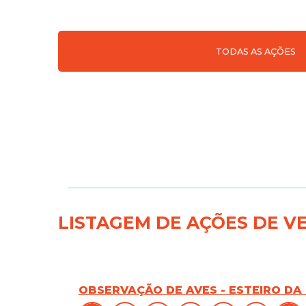
TODAS AS AÇÕES
LISTAGEM DE AÇÕES DE V
OBSERVAÇÃO DE AVES - ESTEIRO DA