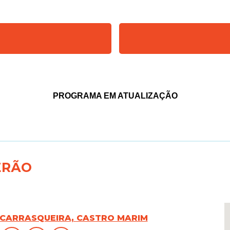
PROGRAMA EM ATUALIZAÇÃO
ERÃO
 CARRASQUEIRA, CASTRO MARIM