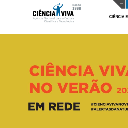
CIÊNCIA 