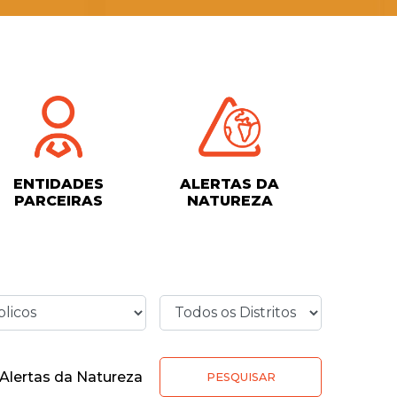
ENTIDADES
ALERTAS DA
PARCEIRAS
NATUREZA
Alertas da Natureza
PESQUISAR