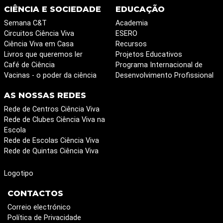
CIÊNCIA E SOCIEDADE
EDUCAÇÃO
Semana C&T
Academia
Circuitos Ciência Viva
ESERO
Ciência Viva em Casa
Recursos
Livros que queremos ler
Projetos Educativos
Café de Ciência
Programa Internacional de
Vacinas - o poder da ciência
Desenvolvimento Profissional
AS NOSSAS REDES
Rede de Centros Ciência Viva
Rede de Clubes Ciência Viva na
Escola
Rede de Escolas Ciência Viva
Rede de Quintas Ciência Viva
Logotipo
CONTACTOS
Correio electrónico
Política de Privacidade