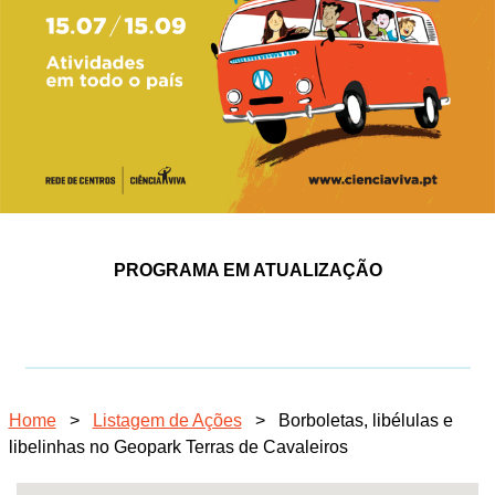
PROGRAMA EM ATUALIZAÇÃO
Home
>
Listagem de Ações
>
Borboletas, libélulas e
libelinhas no Geopark Terras de Cavaleiros