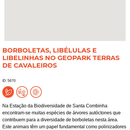
BORBOLETAS, LIBÉLULAS E
LIBELINHAS NO GEOPARK TERRAS
DE CAVALEIROS
ID: 5670
Na Estação da Biodiversidade de Santa Combinha
encontram-se muitas espécies de árvores autóctones que
contribuem para a diversidade de borboletas nesta área.
Este animais têm um papel fundamental como polinizadores