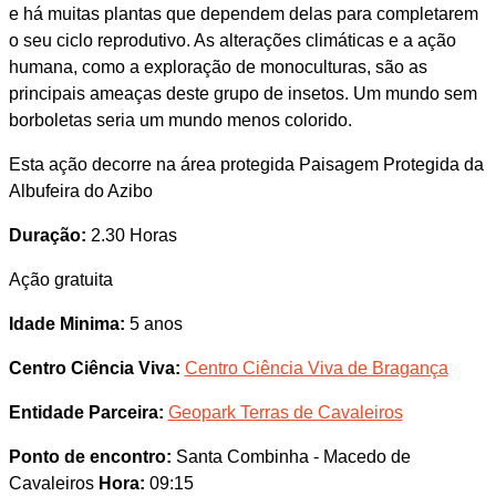
e há muitas plantas que dependem delas para completarem
o seu ciclo reprodutivo. As alterações climáticas e a ação
humana, como a exploração de monoculturas, são as
principais ameaças deste grupo de insetos. Um mundo sem
borboletas seria um mundo menos colorido.
Esta ação decorre na área protegida Paisagem Protegida da
Albufeira do Azibo
Duração:
2.30 Horas
Ação gratuita
Idade Minima:
5 anos
Centro Ciência Viva:
Centro Ciência Viva de Bragança
Entidade Parceira:
Geopark Terras de Cavaleiros
Ponto de encontro:
Santa Combinha - Macedo de
Cavaleiros
Hora:
09:15