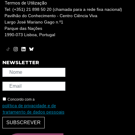
Termos de Utilização
Tel: (+351) 21 898 50 20 (chamada para a rede fixa nacional)
Pavilhão do Conhecimento - Centro Ciência Viva
Largo José Mariano Gago n.º1
Parque das Nações
1990-073 Lisboa, Portugal
NEWSLETTER
Concordo com a
política de privacidade e de
tratamento de dados pessoais
SUBSCREVER